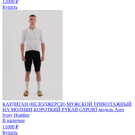
11000
₽
Купить
КАРДИГАН (ВЕЛОДЖЕРСИ) МУЖСКОЙ ТРИКОТАЖНЫЙ
НА МОЛНИИ,КОРОТКИЙ РУКАВ,GSPORT,модель Aero
Ivory Hombre
В наличии
11000
₽
Купить