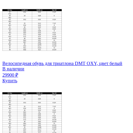
Велосипедная обувь для триатлона DMT OXY, цвет белый
В наличии
29900
₽
Купить