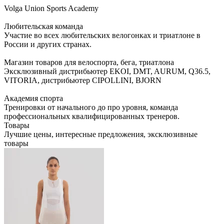
Volga Union Sports Academy
Любительская команда
Участие во всех любительских велогонках и триатлоне в
России и других странах.
Магазин товаров для велоспорта, бега, триатлона
Эксклюзивный дистрибьютер EKOI, DMT, AURUM, Q36.5,
VITORIA, дистрибьютер CIPOLLINI, BJORN
Академия спорта
Тренировки от начального до про уровня, команда
профессиональных квалифицированных тренеров.
Товары
Лучшие цены, интересные предложения, эксклюзивные
товары