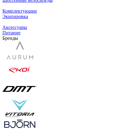
Шоссейные велосипеды
Комплектующие
Экипировка
Аксессуары
Питание
Бренды