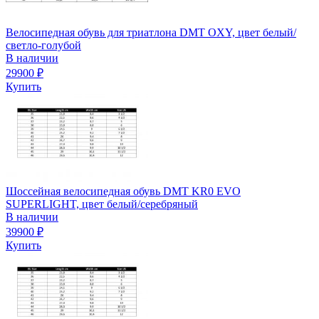
Велосипедная обувь для триатлона DMT OXY, цвет белый/
светло-голубой
В наличии
29900
₽
Купить
Шоссейная велосипедная обувь DMT KR0 EVO
SUPERLIGHT, цвет белый/серебряный
В наличии
39900
₽
Купить