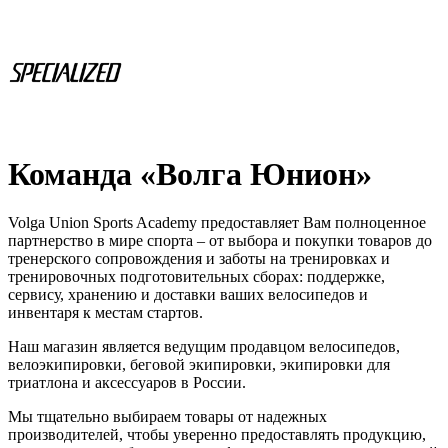
Команда «Волга Юнион»
Volga Union Sports Academy предоставляет Вам полноценное
партнерство в мире спорта – от выбора и покупки товаров до
тренерского сопровождения и заботы на тренировках и
тренировочных подготовительных сборах: поддержке,
сервису, хранению и доставки ваших велосипедов и
инвентаря к местам стартов.
Наш магазин является ведущим продавцом велосипедов,
велоэкипировки, беговой экипировки, экипировки для
триатлона и аксессуаров в России.
Мы тщательно выбираем товары от надежных
производителей, чтобы уверенно предоставлять продукцию,