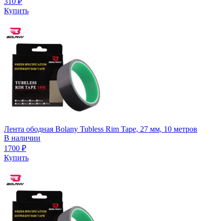
310
₽
Купить
Лента ободная Bolany Tubless Rim Tape, 27 мм, 10 метров
В наличии
1700
₽
Купить