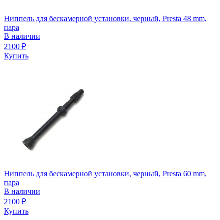
Ниппель для бескамерной установки, черный, Presta 48 mm,
пара
В наличии
2100
₽
Купить
Ниппель для бескамерной установки, черный, Presta 60 mm,
пара
В наличии
2100
₽
Купить