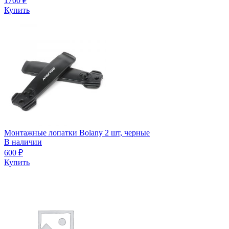
1700
₽
Купить
Монтажные лопатки Bolany 2 шт, черные
В наличии
600
₽
Купить