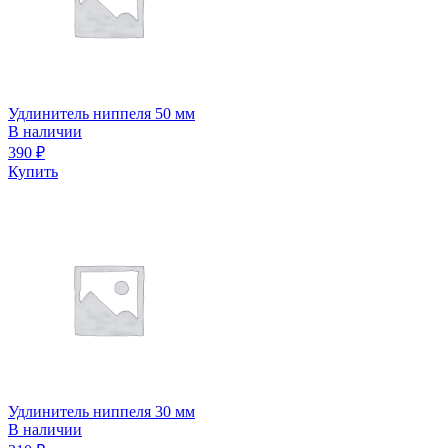
Удлинитель ниппеля 50 мм
В наличии
390
₽
Купить
Удлинитель ниппеля 30 мм
В наличии