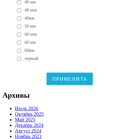
40 мм
48 mm
48мм
50 мм
60 mm
60 мм
60мм
черный
ПРИМЕНИТЬ
Архивы
Июль 2026
Октябрь 2025
Май 2025
Декабрь 2024
Август 2024
Ноябрь 2023