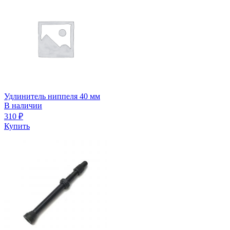
Удлинитель ниппеля 40 мм
В наличии
310
₽
Купить