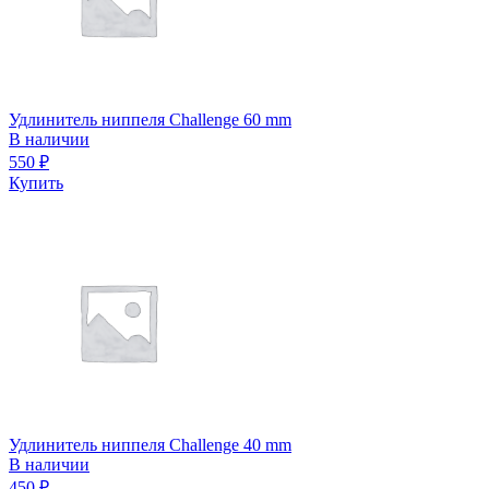
Удлинитель ниппеля Challenge 60 mm
В наличии
550
₽
Купить
Удлинитель ниппеля Challenge 40 mm
В наличии
450
₽