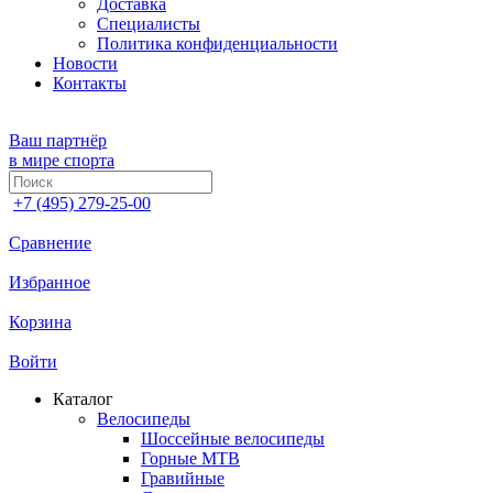
Доставка
Специалисты
Политика конфиденциальности
Новости
Контакты
Ваш партнёр
в мире спорта
+7 (495) 279-25-00
Сравнение
Избранное
Корзина
Войти
Каталог
Велосипеды
Шоссейные велосипеды
Горные МTB
Гравийные