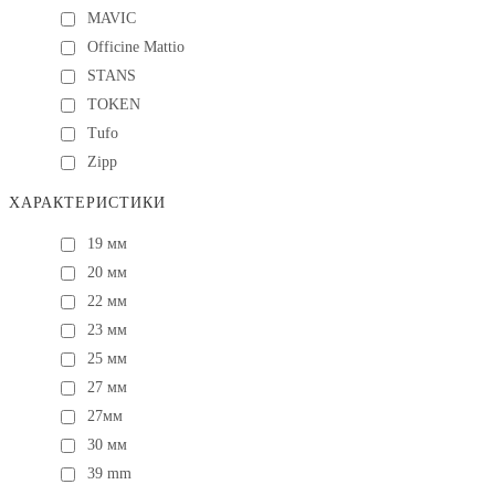
MAVIC
Officine Mattio
STANS
TOKEN
Tufo
Zipp
ХАРАКТЕРИСТИКИ
19 мм
20 мм
22 мм
23 мм
25 мм
27 мм
27мм
30 мм
39 mm