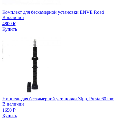
Комплект для бескамерной установки ENVE Road
В наличии
4800
₽
Купить
Ниппель для бескамерной установки Zipp, Presta 60 mm
В наличии
1650
₽
Купить