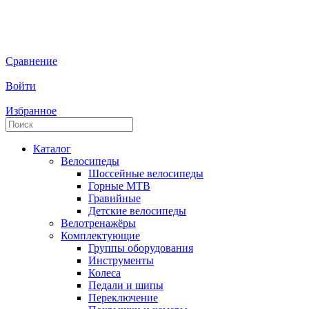
Сравнение
Войти
Избранное
Каталог
Велосипеды
Шоссейные велосипеды
Горные МTB
Гравийные
Детские велосипеды
Велотренажёры
Комплектующие
Группы оборудования
Инструменты
Колеса
Педали и шипы
Переключение