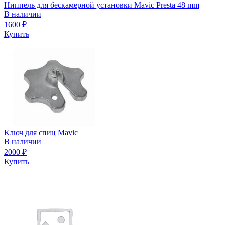
Ниппель для бескамерной установки Mavic Presta 48 mm
В наличии
1600
₽
Купить
Ключ для спиц Mavic
В наличии
2000
₽
Купить