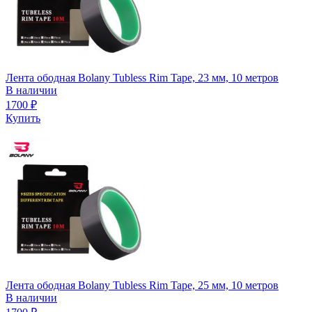
Лента ободная Bolany Tubless Rim Tape, 23 мм, 10 метров
В наличии
1700
₽
Купить
Лента ободная Bolany Tubless Rim Tape, 25 мм, 10 метров
В наличии