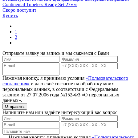
Continental Tubeless Ready Set 27мм
Скоро поступит
Купить
1
2
Отправьте заявку на запись и мы свяжемся с Вами
Нажимая кнопку, я принимаю условия
«Пользовательского
соглашения»
и даю своё согласие на обработку моих
персональных данных, в соответствии с Федеральным
законом от 27.07.2006 года №152-ФЗ «О персональных
данных».
Отправить
Напишите нам или задайте интересующий вас вопрос
Нажимая кнопку, я принимаю условия
«Пользовательского