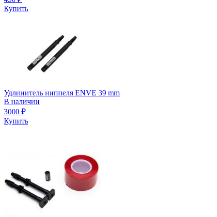
Купить
Удлинитель ниппеля ENVE 39 mm
В наличии
3000
₽
Купить