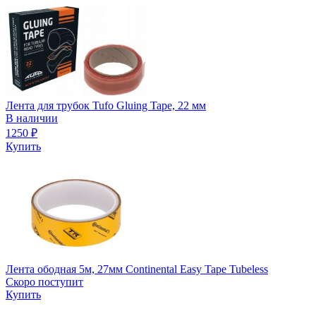
Лента для трубок Tufo Gluing Tape, 22 мм
В наличии
1250
₽
Купить
Лента ободная 5м, 27мм Continental Easy Tape Tubeless
Скоро поступит
Купить