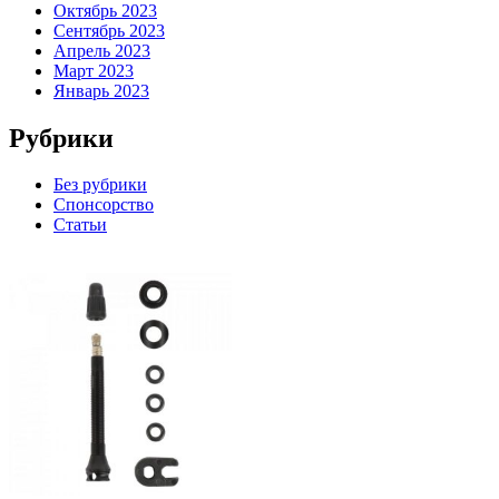
Октябрь 2023
Сентябрь 2023
Апрель 2023
Март 2023
Январь 2023
Рубрики
Без рубрики
Спонсорство
Статьи