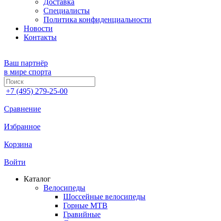
Доставка
Специалисты
Политика конфиденциальности
Новости
Контакты
Ваш партнёр
в мире спорта
+7 (495) 279-25-00
Сравнение
Избранное
Корзина
Войти
Каталог
Велосипеды
Шоссейные велосипеды
Горные МTB
Гравийные