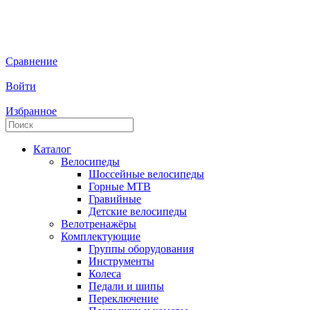
Сравнение
Войти
Избранное
Каталог
Велосипеды
Шоссейные велосипеды
Горные МTB
Гравийные
Детские велосипеды
Велотренажёры
Комплектующие
Группы оборудования
Инструменты
Колеса
Педали и шипы
Переключение