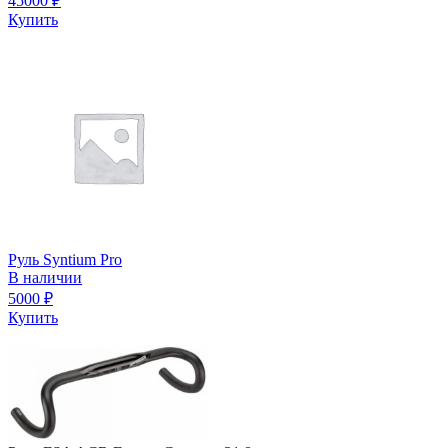
45000
₽
Купить
Руль Syntium Pro
В наличии
5000
₽
Купить