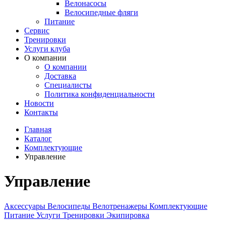
Велонасосы
Велосипедные фляги
Питание
Сервис
Тренировки
Услуги клуба
О компании
О компании
Доставка
Специалисты
Политика конфиденциальности
Новости
Контакты
Главная
Каталог
Комплектующие
Управление
Управление
Аксессуары
Велосипеды
Велотренажеры
Комплектующие
Питание
Услуги
Тренировки
Экипировка