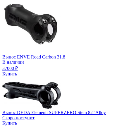
Вынос ENVE Road Carbon 31.8
В наличии
37000
₽
Купить
Вынос DEDA Elementi SUPERZERO Stem 82° Alloy
Скоро поступит
Купить