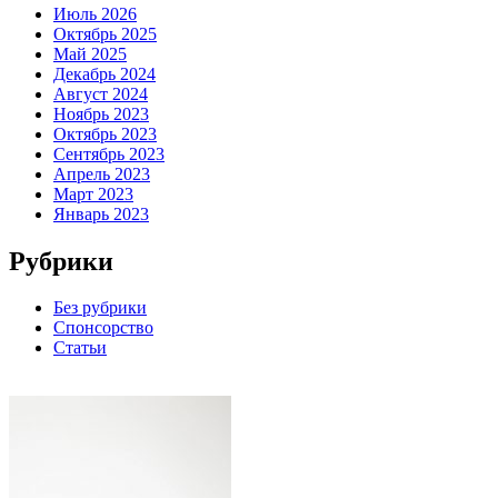
Июль 2026
Октябрь 2025
Май 2025
Декабрь 2024
Август 2024
Ноябрь 2023
Октябрь 2023
Сентябрь 2023
Апрель 2023
Март 2023
Январь 2023
Рубрики
Без рубрики
Спонсорство
Статьи