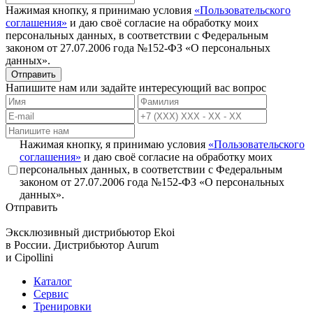
Нажимая кнопку, я принимаю условия
«Пользовательского
соглашения»
и даю своё согласие на обработку моих
персональных данных, в соответствии с Федеральным
законом от 27.07.2006 года №152-ФЗ «О персональных
данных».
Отправить
Напишите нам или задайте интересующий вас вопрос
Нажимая кнопку, я принимаю условия
«Пользовательского
соглашения»
и даю своё согласие на обработку моих
персональных данных, в соответствии с Федеральным
законом от 27.07.2006 года №152-ФЗ «О персональных
данных».
Отправить
Эксклюзивный дистрибьютор
Ekoi
в России. Дистрибьютор
Aurum
и
Cipollini
Каталог
Сервис
Тренировки