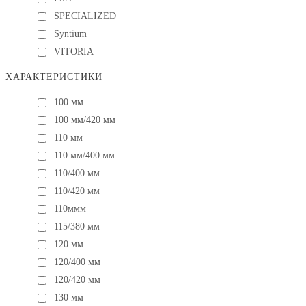
SPECIALIZED
Syntium
VITORIA
ХАРАКТЕРИСТИКИ
100 мм
100 мм/420 мм
110 мм
110 мм/400 мм
110/400 мм
110/420 мм
110ммм
115/380 мм
120 мм
120/400 мм
120/420 мм
130 мм