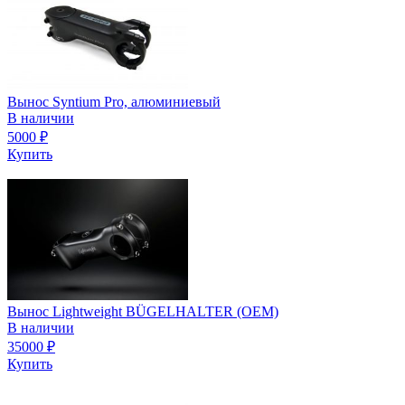
Вынос Syntium Pro, алюминиевый
В наличии
5000
₽
Купить
Вынос Lightweight BÜGELHALTER (OEM)
В наличии
35000
₽
Купить