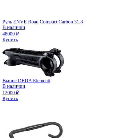
Руль ENVE Road Compact Carbon 31.8
В наличии
48000
₽
Купить
Вынос DEDA Elementi
В наличии
12000
₽
Купить