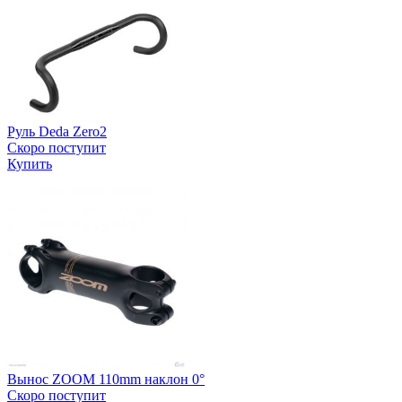
Руль Deda Zero2
Скоро поступит
Купить
Вынос ZOOM 110mm наклон 0°
Скоро поступит