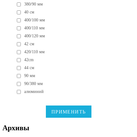
380/90 мм
40 см
400/100 мм
400/110 мм
400/120 мм
42 см
420/110 мм
42cm
44 см
90 мм
90/380 мм
алюминий
ПРИМЕНИТЬ
Архивы