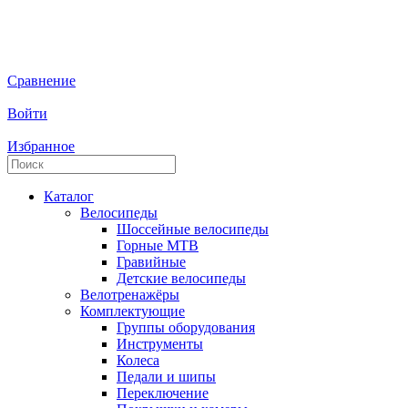
Сравнение
Войти
Избранное
Каталог
Велосипеды
Шоссейные велосипеды
Горные МTB
Гравийные
Детские велосипеды
Велотренажёры
Комплектующие
Группы оборудования
Инструменты
Колеса
Педали и шипы
Переключение