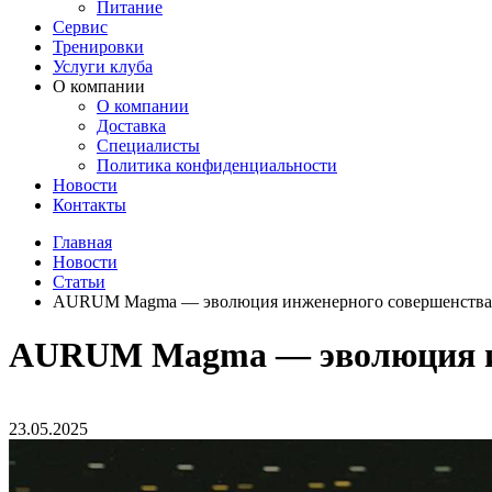
Питание
Сервис
Тренировки
Услуги клуба
О компании
О компании
Доставка
Специалисты
Политика конфиденциальности
Новости
Контакты
Главная
Новости
Статьи
AURUM Magma — эволюция инженерного совершенства 
AURUM Magma — эволюция ин
23.05.2025