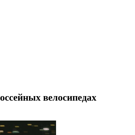
ссейных велосипедах