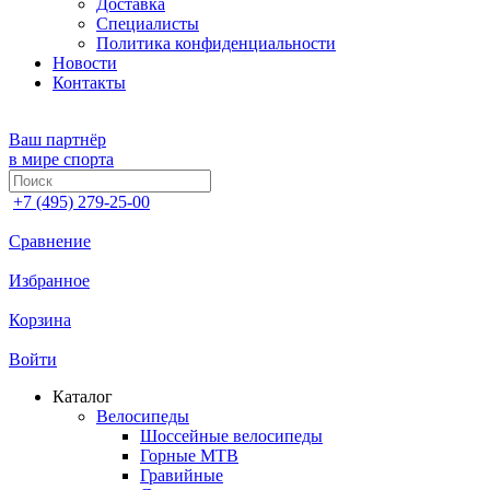
Доставка
Специалисты
Политика конфиденциальности
Новости
Контакты
Ваш партнёр
в мире спорта
+7 (495) 279-25-00
Сравнение
Избранное
Корзина
Войти
Каталог
Велосипеды
Шоссейные велосипеды
Горные МTB
Гравийные