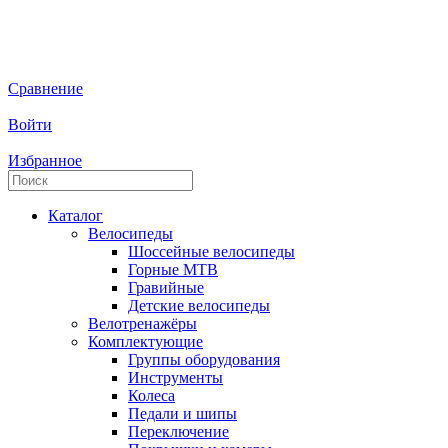
Сравнение
Войти
Избранное
Каталог
Велосипеды
Шоссейные велосипеды
Горные МTB
Гравийные
Детские велосипеды
Велотренажёры
Комплектующие
Группы оборудования
Инструменты
Колеса
Педали и шипы
Переключение