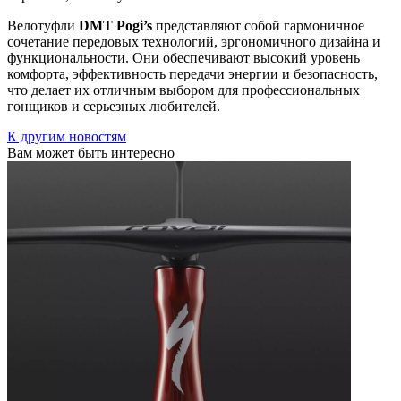
Велотуфли
DMT Pogi’s
представляют собой гармоничное
сочетание передовых технологий, эргономичного дизайна и
функциональности. Они обеспечивают высокий уровень
комфорта, эффективность передачи энергии и безопасность,
что делает их отличным выбором для профессиональных
гонщиков и серьезных любителей.
К другим новостям
Вам может быть интересно