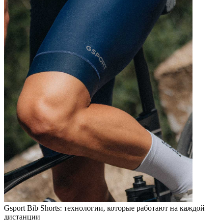
Gsport Bib Shorts: технологии, которые работают на каждой
дистанции