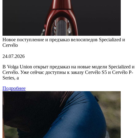
Новое поступление и предзаказ велосипедов Specialized и
Cervélo
24.07.2026
В Volga Union открыт предзаказ на новые модели Specialized и
Cervélo. Уже сейчас доступны к заказу Cervélo S5 и Cervélo P-
Series, а
Подробнее