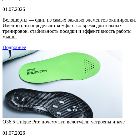
01.07.2026
Велошорты — один из самых важных элементов экипировки.
Именно они определяют комфорт во время длительных
тренировок, стабильность посадки и эффективность работы
мышц.
Подробнее
Q36.5 Unique Pro: почему эти велотуфли устроены иначе
01.07.2026