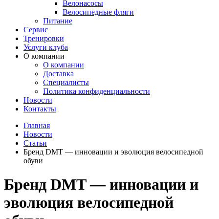
Велонасосы
Велосипедные фляги
Питание
Сервис
Тренировки
Услуги клуба
О компании
О компании
Доставка
Специалисты
Политика конфиденциальности
Новости
Контакты
Главная
Новости
Статьи
Бренд DMT — инновации и эволюция велосипедной
обуви
Бренд DMT — инновации и
эволюция велосипедной