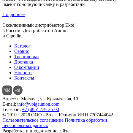
имеют гоночную посадку и разработаны
Подробнее
Эксклюзивный дистрибьютор
Ekoi
в России. Дистрибьютор
Aurum
и
Cipollini
Каталог
Сервис
Тренировки
Доставка
О компании
Новости
Контакты
Адрес:
г. Москва , ул. Крылатская, 10
E-mail:
info@volgaunion.com
Телефон:
+7 (495) 279-25-00
© 2010 · 2026 ООО «Волга Юнион» ИНН 7707444042
Пользовательское соглашение
Политика обработки
персональных данных
Разработка и продвижение сайта