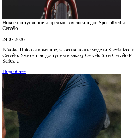
Новое поступление и предзаказ велосипедов Specialized и
Cervélo
24.07.2026
В Volga Union открыт предзаказ на новые модели Specialized и
Cervélo. Уже сейчас доступны к заказу Cervélo S5 и Cervélo P-
Series, а
Подробнее