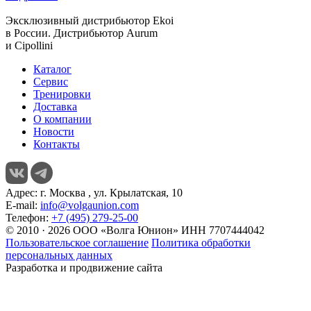
Эксклюзивный дистрибьютор
Ekoi
в России. Дистрибьютор
Aurum
и
Cipollini
Каталог
Сервис
Тренировки
Доставка
О компании
Новости
Контакты
Адрес:
г. Москва , ул. Крылатская, 10
E-mail:
info@volgaunion.com
Телефон:
+7 (495) 279-25-00
© 2010 · 2026 ООО «Волга Юнион» ИНН 7707444042
Пользовательское соглашение
Политика обработки
персональных данных
Разработка и продвижение сайта