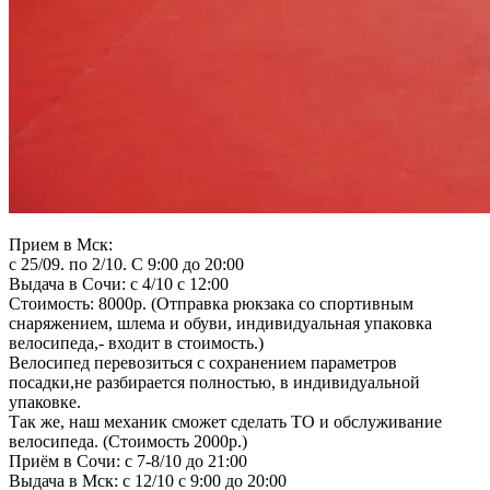
Прием в Мск:
с 25/09. по 2/10. С 9:00 до 20:00
Выдача в Сочи: с 4/10 с 12:00
Стоимость: 8000р. (Отправка рюкзака со спортивным
снаряжением, шлема и обуви, индивидуальная упаковка
велосипеда,- входит в стоимость.)
Велосипед перевозиться с сохранением параметров
посадки,не разбирается полностью, в индивидуальной
упаковке.
Так же, наш механик сможет сделать ТО и обслуживание
велосипеда. (Стоимость 2000р.)
Приём в Сочи: с 7-8/10 до 21:00
Выдача в Мск: с 12/10 с 9:00 до 20:00