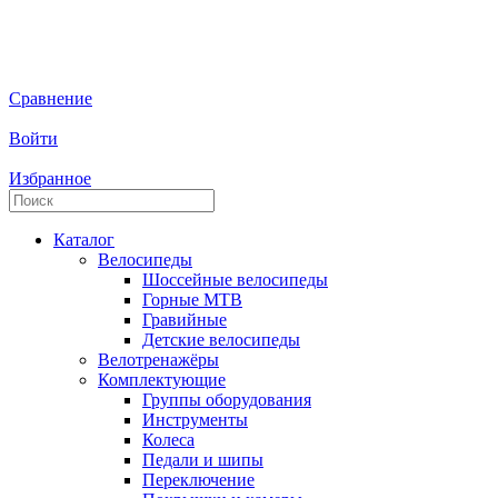
Сравнение
Войти
Избранное
Каталог
Велосипеды
Шоссейные велосипеды
Горные МTB
Гравийные
Детские велосипеды
Велотренажёры
Комплектующие
Группы оборудования
Инструменты
Колеса
Педали и шипы
Переключение