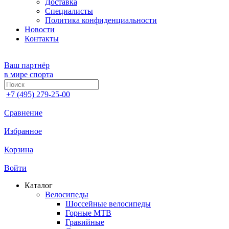
Доставка
Специалисты
Политика конфиденциальности
Новости
Контакты
Ваш партнёр
в мире спорта
+7 (495) 279-25-00
Сравнение
Избранное
Корзина
Войти
Каталог
Велосипеды
Шоссейные велосипеды
Горные МTB
Гравийные