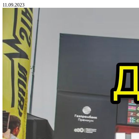
11.09.2023