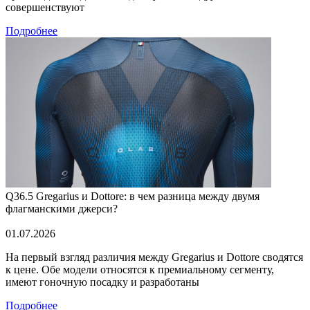
совершенствуют
Подробнее
Q36.5 Gregarius и Dottore: в чем разница между двумя
флагманскими джерси?
01.07.2026
На первый взгляд различия между Gregarius и Dottore сводятся
к цене. Обе модели относятся к премиальному сегменту,
имеют гоночную посадку и разработаны
Подробнее