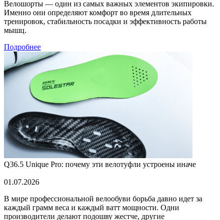
Велошорты — один из самых важных элементов экипировки.
Именно они определяют комфорт во время длительных
тренировок, стабильность посадки и эффективность работы
мышц.
Подробнее
Q36.5 Unique Pro: почему эти велотуфли устроены иначе
01.07.2026
В мире профессиональной велообуви борьба давно идет за
каждый грамм веса и каждый ватт мощности. Одни
производители делают подошву жестче, другие