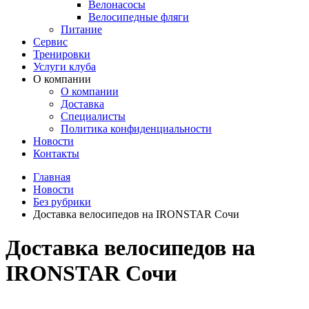
Велонасосы
Велосипедные фляги
Питание
Сервис
Тренировки
Услуги клуба
О компании
О компании
Доставка
Специалисты
Политика конфиденциальности
Новости
Контакты
Главная
Новости
Без рубрики
Доставка велосипедов на IRONSTAR Сочи
Доставка велосипедов на
IRONSTAR Сочи