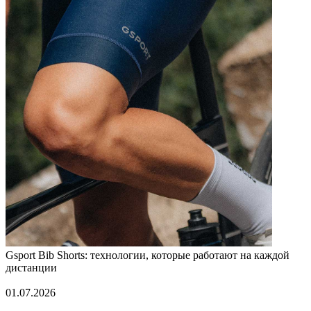
Gsport Bib Shorts: технологии, которые работают на каждой
дистанции
01.07.2026