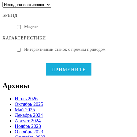
БРЕНД
Magene
ХАРАКТЕРИСТИКИ
Интерактивный станок с прямым приводом
ПРИМЕНИТЬ
Архивы
Июль 2026
Октябрь 2025
Май 2025
Декабрь 2024
Август 2024
Ноябрь 2023
Октябрь 2023