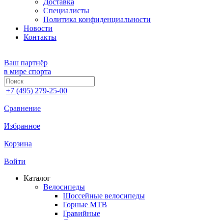
Доставка
Специалисты
Политика конфиденциальности
Новости
Контакты
Ваш партнёр
в мире спорта
+7 (495) 279-25-00
Сравнение
Избранное
Корзина
Войти
Каталог
Велосипеды
Шоссейные велосипеды
Горные МTB
Гравийные