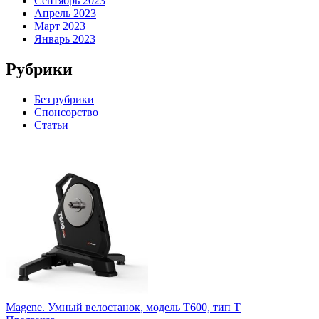
Сентябрь 2023
Апрель 2023
Март 2023
Январь 2023
Рубрики
Без рубрики
Спонсорство
Статьи
Magene. Умный велостанок, модель Т600, тип Т