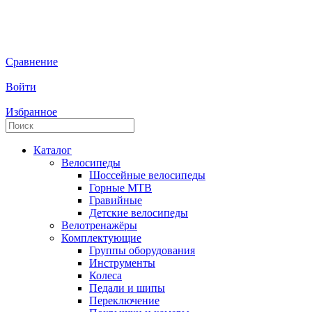
Сравнение
Войти
Избранное
Каталог
Велосипеды
Шоссейные велосипеды
Горные МTB
Гравийные
Детские велосипеды
Велотренажёры
Комплектующие
Группы оборудования
Инструменты
Колеса
Педали и шипы
Переключение