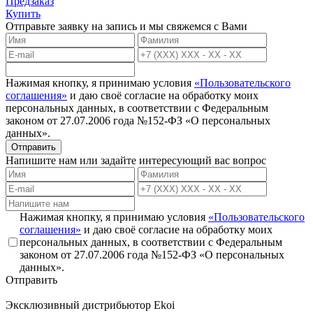
Предзаказ
Купить
Отправьте заявку на запись и мы свяжемся с Вами
Нажимая кнопку, я принимаю условия
«Пользовательского
соглашения»
и даю своё согласие на обработку моих
персональных данных, в соответствии с Федеральным
законом от 27.07.2006 года №152-ФЗ «О персональных
данных».
Отправить
Напишите нам или задайте интересующий вас вопрос
Нажимая кнопку, я принимаю условия
«Пользовательского
соглашения»
и даю своё согласие на обработку моих
персональных данных, в соответствии с Федеральным
законом от 27.07.2006 года №152-ФЗ «О персональных
данных».
Отправить
Эксклюзивный дистрибьютор
Ekoi