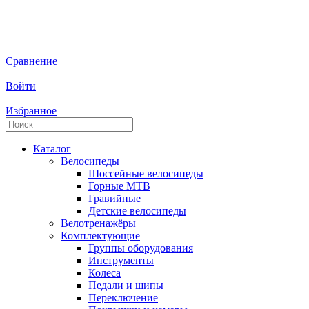
Сравнение
Войти
Избранное
Каталог
Велосипеды
Шоссейные велосипеды
Горные МTB
Гравийные
Детские велосипеды
Велотренажёры
Комплектующие
Группы оборудования
Инструменты
Колеса
Педали и шипы
Переключение