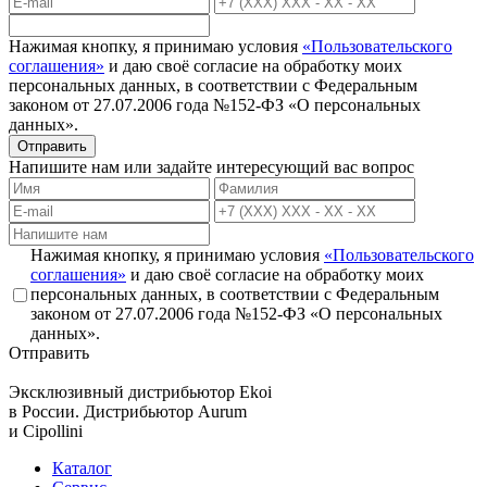
Нажимая кнопку, я принимаю условия
«Пользовательского
соглашения»
и даю своё согласие на обработку моих
персональных данных, в соответствии с Федеральным
законом от 27.07.2006 года №152-ФЗ «О персональных
данных».
Отправить
Напишите нам или задайте интересующий вас вопрос
Нажимая кнопку, я принимаю условия
«Пользовательского
соглашения»
и даю своё согласие на обработку моих
персональных данных, в соответствии с Федеральным
законом от 27.07.2006 года №152-ФЗ «О персональных
данных».
Отправить
Эксклюзивный дистрибьютор
Ekoi
в России. Дистрибьютор
Aurum
и
Cipollini
Каталог