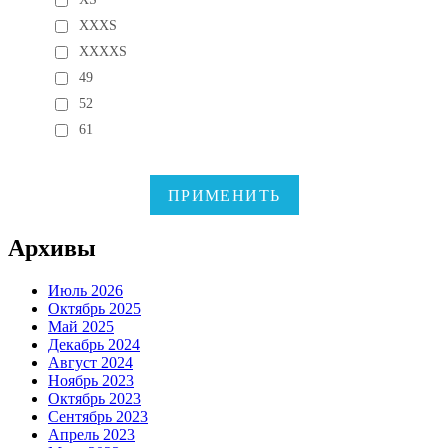
XXXS
XXXXS
49
52
61
ПРИМЕНИТЬ
Архивы
Июль 2026
Октябрь 2025
Май 2025
Декабрь 2024
Август 2024
Ноябрь 2023
Октябрь 2023
Сентябрь 2023
Апрель 2023