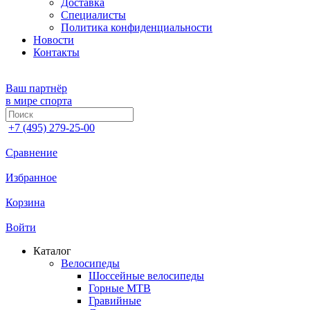
Доставка
Специалисты
Политика конфиденциальности
Новости
Контакты
Ваш партнёр
в мире спорта
+7 (495) 279-25-00
Сравнение
Избранное
Корзина
Войти
Каталог
Велосипеды
Шоссейные велосипеды
Горные МTB
Гравийные