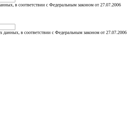
анных, в соответствии с Федеральным законом от 27.07.2006
х данных, в соответствии с Федеральным законом от 27.07.2006