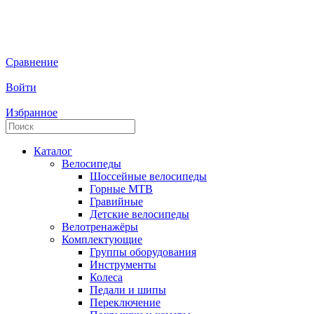
Сравнение
Войти
Избранное
Каталог
Велосипеды
Шоссейные велосипеды
Горные МTB
Гравийные
Детские велосипеды
Велотренажёры
Комплектующие
Группы оборудования
Инструменты
Колеса
Педали и шипы
Переключение