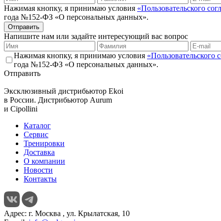
Нажимая кнопку, я принимаю условия
«Пользовательского сог
года №152-ФЗ «О персональных данных».
Отправить
Напишите нам или задайте интересующий вас вопрос
Нажимая кнопку, я принимаю условия
«Пользовательского 
года №152-ФЗ «О персональных данных».
Отправить
Эксклюзивный дистрибьютор
Ekoi
в России. Дистрибьютор
Aurum
и
Cipollini
Каталог
Сервис
Тренировки
Доставка
О компании
Новости
Контакты
Адрес:
г. Москва , ул. Крылатская, 10