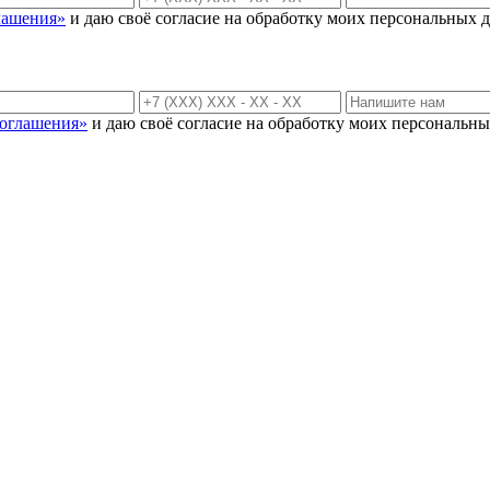
лашения»
и даю своё согласие на обработку моих персональных д
соглашения»
и даю своё согласие на обработку моих персональны