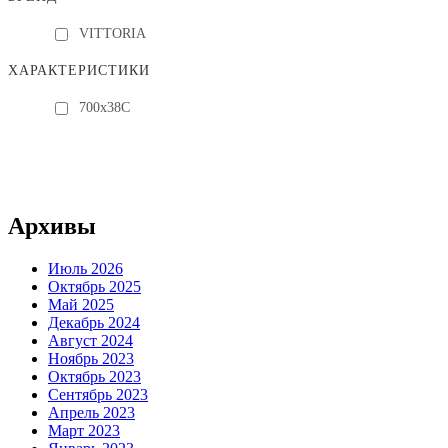
VITTORIA
ХАРАКТЕРИСТИКИ
700х38С
Архивы
Июль 2026
Октябрь 2025
Май 2025
Декабрь 2024
Август 2024
Ноябрь 2023
Октябрь 2023
Сентябрь 2023
Апрель 2023
Март 2023