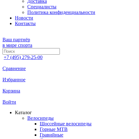
Доставка
Специалисты
Политика конфиденциальности
Новости
Контакты
Ваш партнёр
в мире спорта
+7 (495) 279-25-00
Сравнение
Избранное
Корзина
Войти
Каталог
Велосипеды
Шоссейные велосипеды
Горные МTB
Гравийные