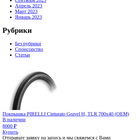
Сентябрь 2023
Апрель 2023
Март 2023
Январь 2023
Рубрики
Без рубрики
Спонсорство
Статьи
Покрышка PIRELLI Cinturato Gravel H, TLR 700x40 (OEM)
В наличии
8000
₽
Купить
Отправьте заявку на запись и мы свяжемся с Вами