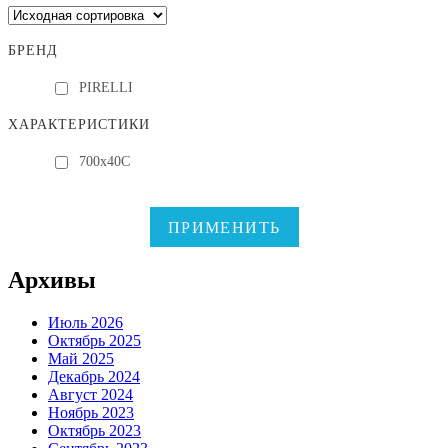
БРЕНД
PIRELLI
ХАРАКТЕРИСТИКИ
700x40C
ПРИМЕНИТЬ
Архивы
Июль 2026
Октябрь 2025
Май 2025
Декабрь 2024
Август 2024
Ноябрь 2023
Октябрь 2023