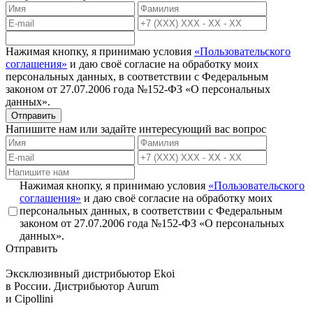
Нажимая кнопку, я принимаю условия
«Пользовательского
соглашения»
и даю своё согласие на обработку моих
персональных данных, в соответствии с Федеральным
законом от 27.07.2006 года №152-ФЗ «О персональных
данных».
Отправить
Напишите нам или задайте интересующий вас вопрос
Нажимая кнопку, я принимаю условия
«Пользовательского
соглашения»
и даю своё согласие на обработку моих
персональных данных, в соответствии с Федеральным
законом от 27.07.2006 года №152-ФЗ «О персональных
данных».
Отправить
Эксклюзивный дистрибьютор
Ekoi
в России. Дистрибьютор
Aurum
и
Cipollini