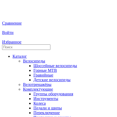
Сравнение
Войти
Избранное
Каталог
Велосипеды
Шоссейные велосипеды
Горные МTB
Гравийные
Детские велосипеды
Велотренажёры
Комплектующие
Группы оборудования
Инструменты
Колеса
Педали и шипы
Переключение