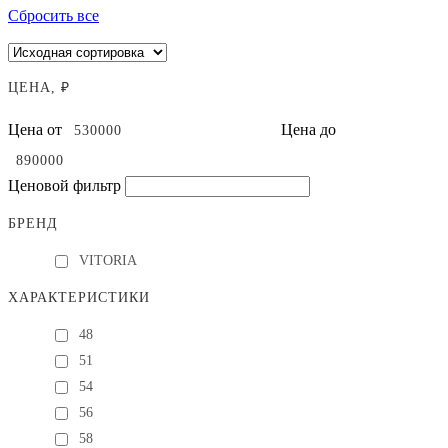
Сбросить все
ЦЕНА, ₽
Цена от
Цена до
Ценовой фильтр
БРЕНД
VITORIA
ХАРАКТЕРИСТИКИ
48
51
54
56
58