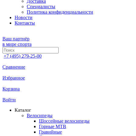
Доставка
Специалисты
Политика конфиденциальности
Новости
Контакты
Ваш партнёр
в мире спорта
+7 (495) 279-25-00
Сравнение
Избранное
Корзина
Войти
Каталог
Велосипеды
Шоссейные велосипеды
Горные МTB
Гравийные