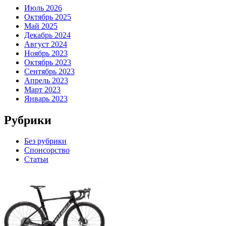
Июль 2026
Октябрь 2025
Май 2025
Декабрь 2024
Август 2024
Ноябрь 2023
Октябрь 2023
Сентябрь 2023
Апрель 2023
Март 2023
Январь 2023
Рубрики
Без рубрики
Спонсорство
Статьи