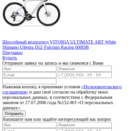
Шоссейный велосипед VITORIA ULTIMATE ART White
Shimano Ultegra Di2/ Fulcrum Racing 600DB
Предзаказ
Купить
Отправьте заявку на запись и мы свяжемся с Вами
Нажимая кнопку, я принимаю условия
«Пользовательского
соглашения»
и даю своё согласие на обработку моих
персональных данных, в соответствии с Федеральным
законом от 27.07.2006 года №152-ФЗ «О персональных
данных».
Отправить
Напишите нам или задайте интересующий вас вопрос