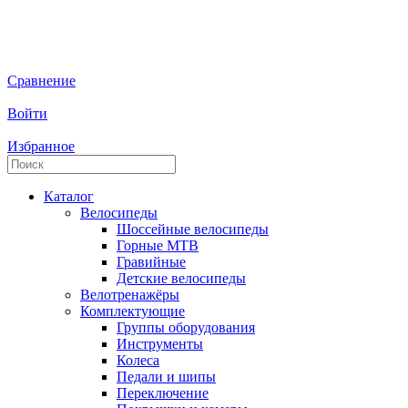
Сравнение
Войти
Избранное
Каталог
Велосипеды
Шоссейные велосипеды
Горные МTB
Гравийные
Детские велосипеды
Велотренажёры
Комплектующие
Группы оборудования
Инструменты
Колеса
Педали и шипы
Переключение