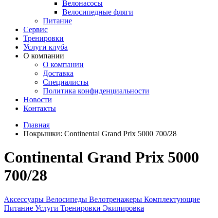
Велонасосы
Велосипедные фляги
Питание
Сервис
Тренировки
Услуги клуба
О компании
О компании
Доставка
Специалисты
Политика конфиденциальности
Новости
Контакты
Главная
Покрышки:
Continental Grand Prix 5000 700/28
Continental Grand Prix 5000
700/28
Аксессуары
Велосипеды
Велотренажеры
Комплектующие
Питание
Услуги
Тренировки
Экипировка