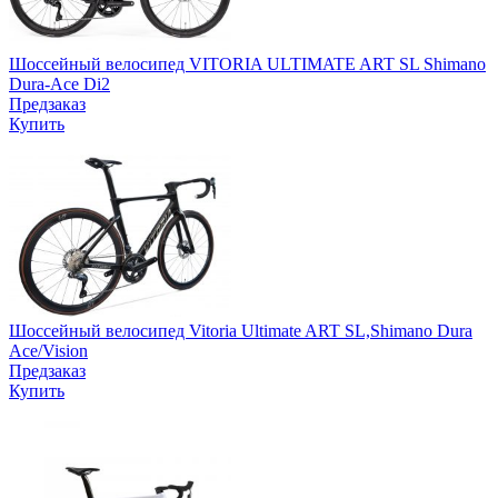
Шоссейный велосипед VITORIA ULTIMATE ART SL Shimano
Dura-Ace Di2
Предзаказ
Купить
Шоссейный велосипед Vitoria Ultimate ART SL,Shimano Dura
Ace/Vision
Предзаказ
Купить