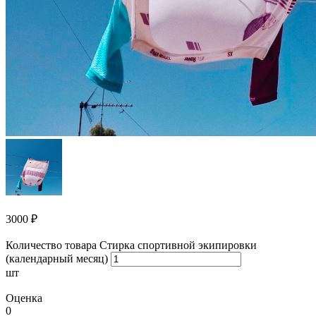
3000
₽
Количество товара Стирка спортивной экипировки
(календарный месяц)
шт
Оценка
0