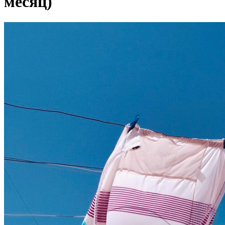
месяц)