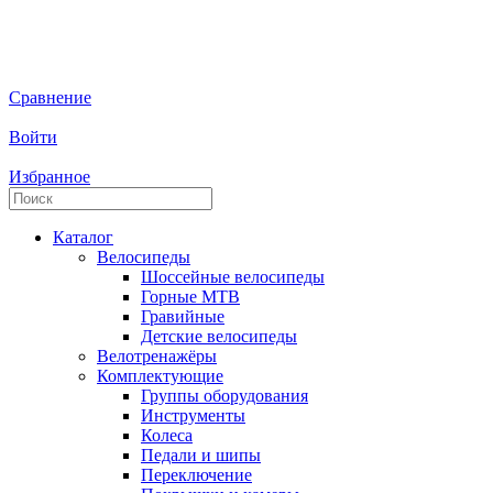
Сравнение
Войти
Избранное
Каталог
Велосипеды
Шоссейные велосипеды
Горные МTB
Гравийные
Детские велосипеды
Велотренажёры
Комплектующие
Группы оборудования
Инструменты
Колеса
Педали и шипы
Переключение