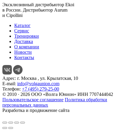
Эксклюзивный дистрибьютор
Ekoi
в России. Дистрибьютор
Aurum
и
Cipollini
Каталог
Сервис
Тренировки
Доставка
О компании
Новости
Контакты
Адрес:
г. Москва , ул. Крылатская, 10
E-mail:
info@volgaunion.com
Телефон:
+7 (495) 279-25-00
© 2010 · 2026 ООО «Волга Юнион» ИНН 7707444042
Пользовательское соглашение
Политика обработки
персональных данных
Разработка и продвижение сайта