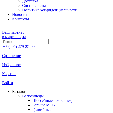
Доставка
Специалисты
Политика конфиденциальности
Новости
Контакты
Ваш партнёр
в мире спорта
+7 (495) 279-25-00
Сравнение
Избранное
Корзина
Войти
Каталог
Велосипеды
Шоссейные велосипеды
Горные МTB
Гравийные