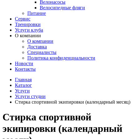
Велонасосы
Велосипедные фляги
Питание
Сервис
Тренировки
Услуги клуба
О компании
О компании
Доставка
Специалисты
Политика конфиденциальности
Новости
Контакты
Главная
Каталог
Услуги
Услуги студии
Стирка спортивной экипировки (календарный месяц)
Стирка спортивной
экипировки (календарный