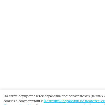
На сайте осуществляется обработка пользовательских данных
cookies в соответствии с
Политикой обработки пользовательс