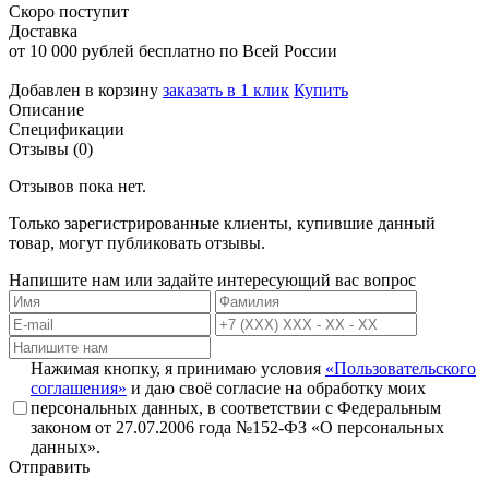
Скоро поступит
Доставка
от 10 000 рублей бесплатно по Всей России
Добавлен в корзину
заказать в 1 клик
Купить
Описание
Спецификации
Отзывы (0)
Отзывов пока нет.
Только зарегистрированные клиенты, купившие данный
товар, могут публиковать отзывы.
Напишите нам или задайте интересующий вас вопрос
Нажимая кнопку, я принимаю условия
«Пользовательского
соглашения»
и даю своё согласие на обработку моих
персональных данных, в соответствии с Федеральным
законом от 27.07.2006 года №152-ФЗ «О персональных
данных».
Отправить