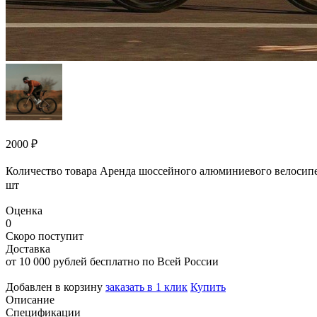
2000
₽
Количество товара Аренда шоссейного алюминиевого велосипед
шт
Оценка
0
Скоро поступит
Доставка
от 10 000 рублей бесплатно по Всей России
Добавлен в корзину
заказать в 1 клик
Купить
Описание
Спецификации