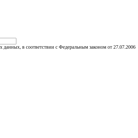
х данных, в соответствии с Федеральным законом от 27.07.2006