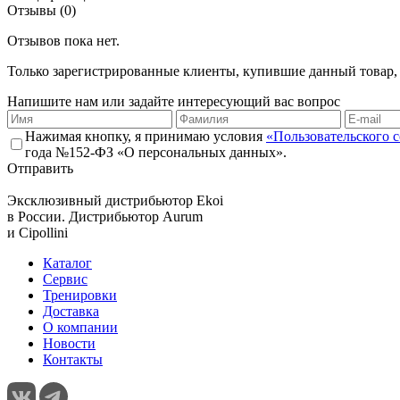
Отзывы (0)
Отзывов пока нет.
Только зарегистрированные клиенты, купившие данный товар,
Напишите нам или задайте интересующий вас вопрос
Нажимая кнопку, я принимаю условия
«Пользовательского 
года №152-ФЗ «О персональных данных».
Отправить
Эксклюзивный дистрибьютор
Ekoi
в России. Дистрибьютор
Aurum
и
Cipollini
Каталог
Сервис
Тренировки
Доставка
О компании
Новости
Контакты