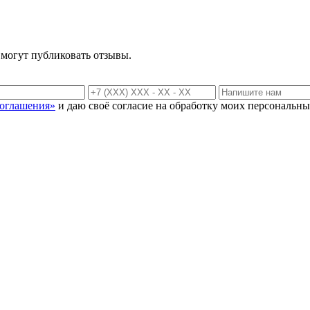
 могут публиковать отзывы.
соглашения»
и даю своё согласие на обработку моих персональны