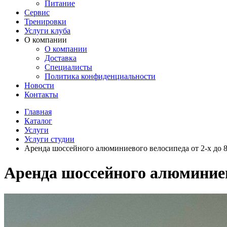
Питание
Сервис
Тренировки
Услуги клуба
О компании
О компании
Доставка
Специалисты
Политика конфиденциальности
Новости
Контакты
Главная
Каталог
Услуги
Услуги студии
Аренда шоссейного алюминиевого велосипеда от 2-х до 8
Аренда шоссейного алюминиево