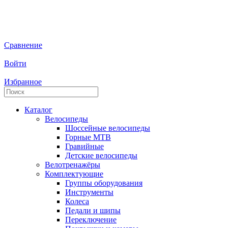
Сравнение
Войти
Избранное
Каталог
Велосипеды
Шоссейные велосипеды
Горные МTB
Гравийные
Детские велосипеды
Велотренажёры
Комплектующие
Группы оборудования
Инструменты
Колеса
Педали и шипы
Переключение