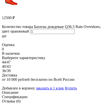
12500
₽
Количество товара Бахилы дождевые Q36.5 Rain Overshoes,
цвет оранжевый
шт
Оценка
0
В наличии
Выберите характеристику
44/47
40/43
36/39
Доставка
от 10 000 рублей бесплатно по Всей России
Добавлен в корзину
заказать в 1 клик
Купить
Описание
Спецификации
Отзывы (0)