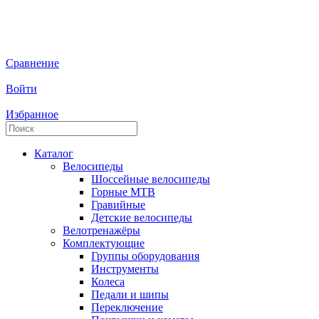
Сравнение
Войти
Избранное
Каталог
Велосипеды
Шоссейные велосипеды
Горные МTB
Гравийные
Детские велосипеды
Велотренажёры
Комплектующие
Группы оборудования
Инструменты
Колеса
Педали и шипы
Переключение