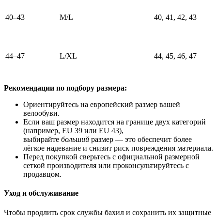
40–43
M/L
40, 41, 42, 43
44–47
L/XL
44, 45, 46, 47
Рекомендации по подбору размера:
Ориентируйтесь на европейский размер вашей
велообуви.
Если ваш размер находится на границе двух категорий
(например, EU 39 или EU 43),
выбирайте
больший
размер — это обеспечит более
лёгкое надевание и снизит риск повреждения материала.
Перед покупкой сверьтесь с официальной размерной
сеткой производителя или проконсультируйтесь с
продавцом.
Уход и обслуживание
Чтобы продлить срок службы бахил и сохранить их защитные