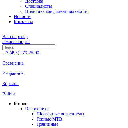
Доставка
Специалисты
Политика конфиденциальности
Новости
Контакты
Ваш партнёр
в мире спорта
+7 (495) 279-25-00
Сравнение
Избранное
Корзина
Войти
Каталог
Велосипеды
Шоссейные велосипеды
Горные МTB
Гравийные