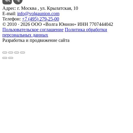
Адрес:
г. Москва , ул. Крылатская, 10
E-mail:
info@volgaunion.com
Телефон:
+7 (495) 279-25-00
© 2010 · 2026 ООО «Волга Юнион» ИНН 7707444042
Пользовательское соглашение
Политика обработки
персональных данных
Разработка и продвижение сайта