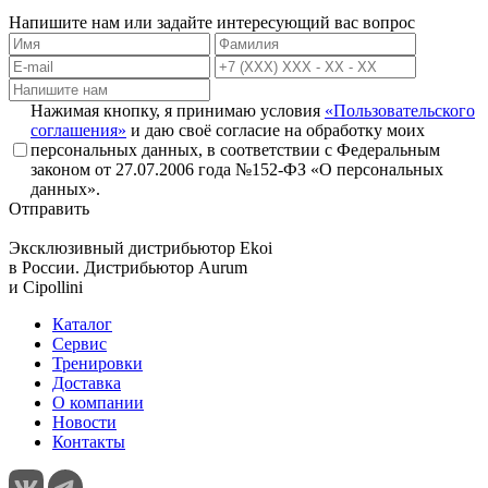
Напишите нам или задайте интересующий вас вопрос
Нажимая кнопку, я принимаю условия
«Пользовательского
соглашения»
и даю своё согласие на обработку моих
персональных данных, в соответствии с Федеральным
законом от 27.07.2006 года №152-ФЗ «О персональных
данных».
Отправить
Эксклюзивный дистрибьютор
Ekoi
в России. Дистрибьютор
Aurum
и
Cipollini
Каталог
Сервис
Тренировки
Доставка
О компании
Новости
Контакты