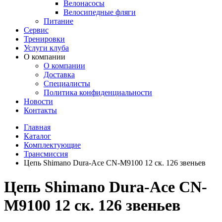
Велонасосы
Велосипедные фляги
Питание
Сервис
Тренировки
Услуги клуба
О компании
О компании
Доставка
Специалисты
Политика конфиденциальности
Новости
Контакты
Главная
Каталог
Комплектующие
Трансмиссия
Цепь Shimano Dura-Ace CN-M9100 12 ск. 126 звеньев
Цепь Shimano Dura-Ace CN-
M9100 12 ск. 126 звеньев