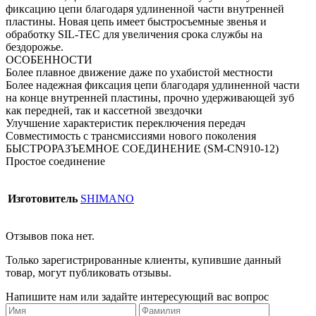
фиксацию цепи благодаря удлиненной части внутренней
пластины. Новая цепь имеет быстросъемные звенья и
обработку SIL-TEC для увеличения срока службы на
бездорожье.
ОСОБЕННОСТИ
Более плавное движение даже по ухабистой местности
Более надежная фиксация цепи благодаря удлиненной части
на конце внутренней пластины, прочно удерживающей зуб
как передней, так и кассетной звездочки
Улучшение характеристик переключения передач
Совместимость с трансмиссиями нового поколения
БЫСТРОРАЗЪЕМНОЕ СОЕДИНЕНИЕ (SM-CN910-12)
Простое соединение
Изготовитель
SHIMANO
Отзывов пока нет.
Только зарегистрированные клиенты, купившие данный
товар, могут публиковать отзывы.
Напишите нам или задайте интересующий вас вопрос