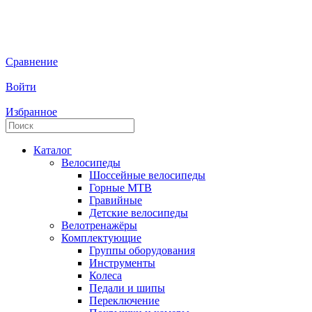
Сравнение
Войти
Избранное
Каталог
Велосипеды
Шоссейные велосипеды
Горные МTB
Гравийные
Детские велосипеды
Велотренажёры
Комплектующие
Группы оборудования
Инструменты
Колеса
Педали и шипы
Переключение