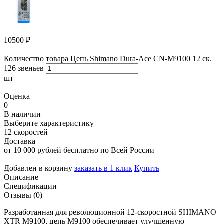
10500
₽
Количество товара Цепь Shimano Dura-Ace CN-M9100 12 ск.
126 звеньев
шт
Оценка
0
В наличии
Выберите характеристику
12 скоростей
Доставка
от 10 000 рублей бесплатно по Всей России
Добавлен в корзину
заказать в 1 клик
Купить
Описание
Спецификации
Отзывы (0)
Разработанная для революционной 12-скоростной SHIMANO
XTR M9100, цепь M9100 обеспечивает улучшенную