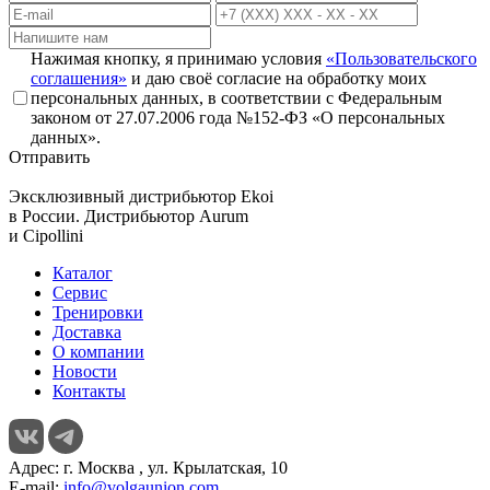
Нажимая кнопку, я принимаю условия
«Пользовательского
соглашения»
и даю своё согласие на обработку моих
персональных данных, в соответствии с Федеральным
законом от 27.07.2006 года №152-ФЗ «О персональных
данных».
Отправить
Эксклюзивный дистрибьютор
Ekoi
в России. Дистрибьютор
Aurum
и
Cipollini
Каталог
Сервис
Тренировки
Доставка
О компании
Новости
Контакты
Адрес:
г. Москва , ул. Крылатская, 10
E-mail:
info@volgaunion.com