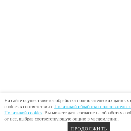
На сайте осуществляется обработка пользовательских данных
cookies в соответствии с
Политикой обработки пользовательс
Политикой cookies
. Вы можете дать согласие на обработку cook
от нее, выбрав соответствующую опцию в уведомлении.
ПРОДОЛЖИТЬ