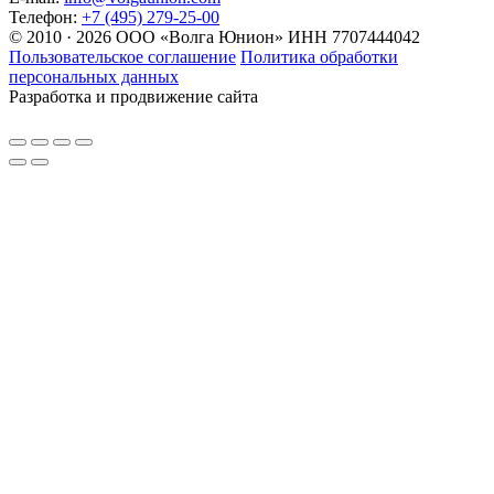
Телефон:
+7 (495) 279-25-00
© 2010 · 2026 ООО «Волга Юнион» ИНН 7707444042
Пользовательское соглашение
Политика обработки
персональных данных
Разработка и продвижение сайта