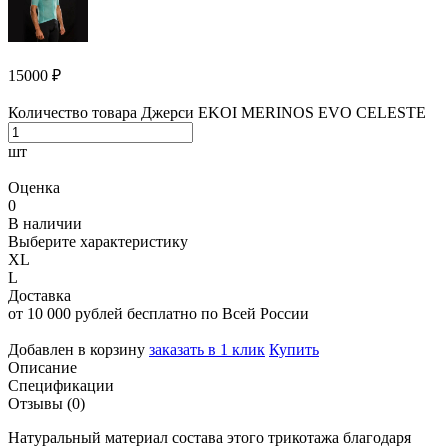
15000
₽
Количество товара Джерси EKOI MERINOS EVO CELESTE
шт
Оценка
0
В наличии
Выберите характеристику
XL
L
Доставка
от 10 000 рублей бесплатно по Всей России
Добавлен в корзину
заказать в 1 клик
Купить
Описание
Спецификации
Отзывы (0)
Натуральный материал состава этого трикотажа благодаря