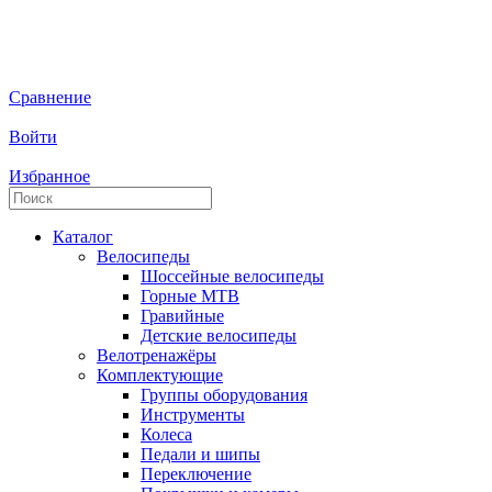
Сравнение
Войти
Избранное
Каталог
Велосипеды
Шоссейные велосипеды
Горные МTB
Гравийные
Детские велосипеды
Велотренажёры
Комплектующие
Группы оборудования
Инструменты
Колеса
Педали и шипы
Переключение