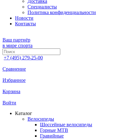
Доставка
Специалисты
Политика конфиденциальности
Новости
Контакты
Ваш партнёр
в мире спорта
+7 (495) 279-25-00
Сравнение
Избранное
Корзина
Войти
Каталог
Велосипеды
Шоссейные велосипеды
Горные МTB
Гравийные