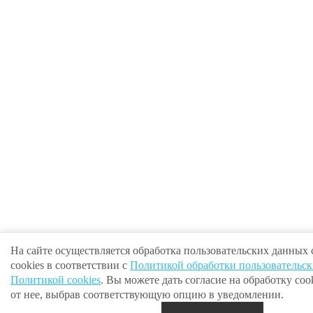
На сайте осуществляется обработка пользовательских данных
cookies в соответствии с
Политикой обработки пользовательс
Политикой cookies
. Вы можете дать согласие на обработку cook
от нее, выбрав соответствующую опцию в уведомлении.