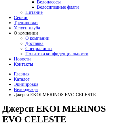
Велонасосы
Велосипедные фляги
Питание
Сервис
Тренировки
Услуги клуба
О компании
О компании
Доставка
Специалисты
Политика конфиденциальности
Новости
Контакты
Главная
Каталог
Экипировка
Велоодежда
Джерси EKOI MERINOS EVO CELESTE
Джерси EKOI MERINOS
EVO CELESTE