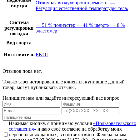
Отличная воздухопроницаемость. —
внутри
Регуляция естественной температуры тела.
Система
— 51 % полиэстер — 41 % шерсть — 8 %
регулировки
эластомер
посадки
Вид спорта
Изготовитель
EKOI
Отзывов пока нет.
Только зарегистрированные клиенты, купившие данный
товар, могут публиковать отзывы.
Напишите нам или задайте интересующий вас вопрос
Нажимая кнопку, я принимаю условия
«Пользовательского
соглашения»
и даю своё согласие на обработку моих
персональных данных, в соответствии с Федеральным