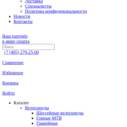
Доставка
Специалисты
Политика конфиденциальности
Новости
Контакты
Ваш партнёр
в мире спорта
+7 (495) 279-25-00
Сравнение
Избранное
Корзина
Войти
Каталог
Велосипеды
Шоссейные велосипеды
Горные МTB
Гравийные