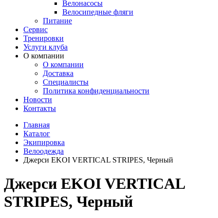
Велонасосы
Велосипедные фляги
Питание
Сервис
Тренировки
Услуги клуба
О компании
О компании
Доставка
Специалисты
Политика конфиденциальности
Новости
Контакты
Главная
Каталог
Экипировка
Велоодежда
Джерси EKOI VERTICAL STRIPES, Черный
Джерси EKOI VERTICAL
STRIPES, Черный