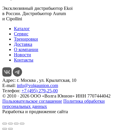
Эксклюзивный дистрибьютор
Ekoi
в России. Дистрибьютор
Aurum
и
Cipollini
Каталог
Сервис
Тренировки
Доставка
О компании
Новости
Контакты
Адрес:
г. Москва , ул. Крылатская, 10
E-mail:
info@volgaunion.com
Телефон:
+7 (495) 279-25-00
© 2010 · 2026 ООО «Волга Юнион» ИНН 7707444042
Пользовательское соглашение
Политика обработки
персональных данных
Разработка и продвижение сайта