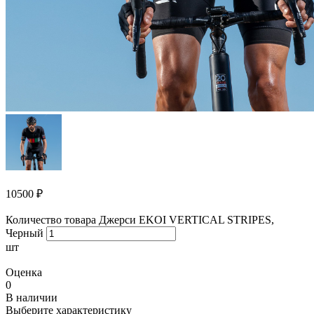
10500
₽
Количество товара Джерси EKOI VERTICAL STRIPES,
Черный
шт
Оценка
0
В наличии
Выберите характеристику