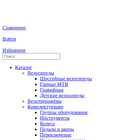
Сравнение
Войти
Избранное
Каталог
Велосипеды
Шоссейные велосипеды
Горные МTB
Гравийные
Детские велосипеды
Велотренажёры
Комплектующие
Группы оборудования
Инструменты
Колеса
Педали и шипы
Переключение