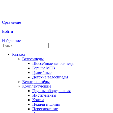
Сравнение
Войти
Избранное
Каталог
Велосипеды
Шоссейные велосипеды
Горные МTB
Гравийные
Детские велосипеды
Велотренажёры
Комплектующие
Группы оборудования
Инструменты
Колеса
Педали и шипы
Переключение