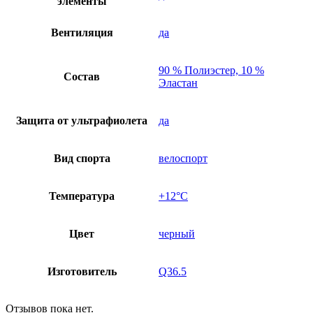
элементы
Вентиляция
да
90 % Полиэстер, 10 %
Состав
Эластан
Защита от ультрафиолета
да
Вид спорта
велоспорт
Температура
+12°C
Цвет
черный
Изготовитель
Q36.5
Отзывов пока нет.