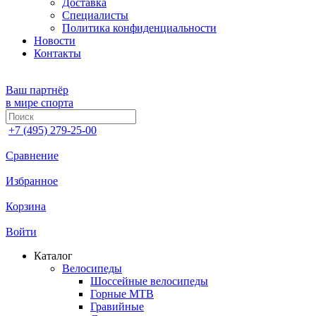
Доставка
Специалисты
Политика конфиденциальности
Новости
Контакты
Ваш партнёр
в мире спорта
+7 (495) 279-25-00
Сравнение
Избранное
Корзина
Войти
Каталог
Велосипеды
Шоссейные велосипеды
Горные МTB
Гравийные