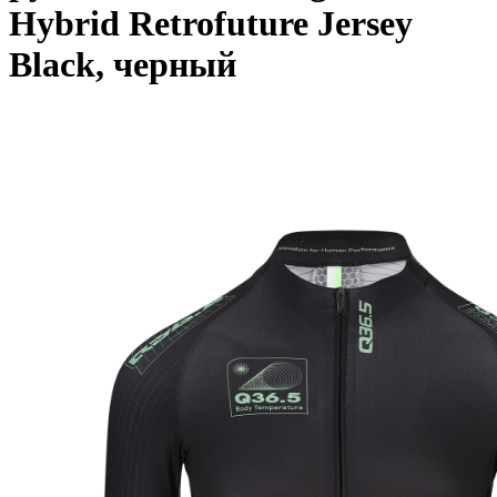
Hybrid Retrofuture Jersey
Black, черный