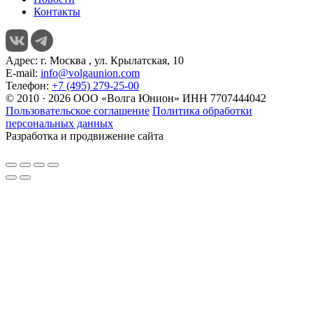
Контакты
Адрес:
г. Москва , ул. Крылатская, 10
E-mail:
info@volgaunion.com
Телефон:
+7 (495) 279-25-00
© 2010 · 2026 ООО «Волга Юнион» ИНН 7707444042
Пользовательское соглашение
Политика обработки
персональных данных
Разработка и продвижение сайта