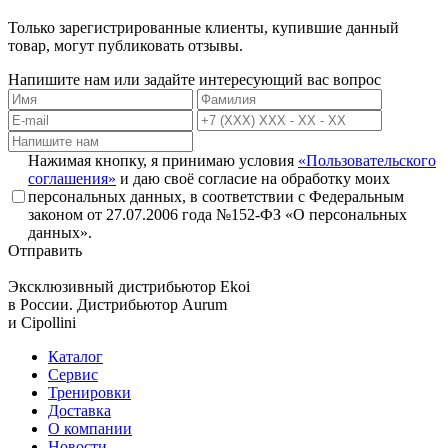
Только зарегистрированные клиенты, купившие данный
товар, могут публиковать отзывы.
Напишите нам или задайте интересующий вас вопрос
Нажимая кнопку, я принимаю условия
«Пользовательского
соглашения»
и даю своё согласие на обработку моих
персональных данных, в соответствии с Федеральным
законом от 27.07.2006 года №152-ФЗ «О персональных
данных».
Отправить
Эксклюзивный дистрибьютор
Ekoi
в России. Дистрибьютор
Aurum
и
Cipollini
Каталог
Сервис
Тренировки
Доставка
О компании
Новости