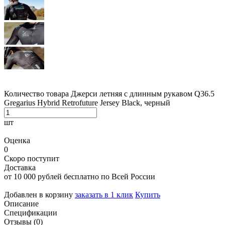
Количество товара Джерси летняя с длинным рукавом Q36.5
Gregarius Hybrid Retrofuture Jersey Black, черный
шт
Оценка
0
Скоро поступит
Доставка
от 10 000 рублей бесплатно по Всей России
Добавлен в корзину
заказать в 1 клик
Купить
Описание
Спецификации
Отзывы (0)