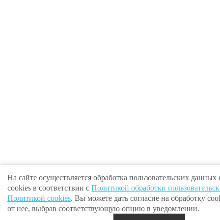
На сайте осуществляется обработка пользовательских данных
cookies в соответствии с
Политикой обработки пользовательс
Политикой cookies
. Вы можете дать согласие на обработку cook
от нее, выбрав соответствующую опцию в уведомлении.