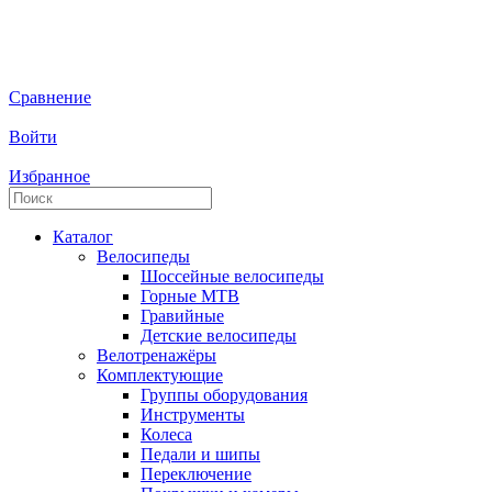
Сравнение
Войти
Избранное
Каталог
Велосипеды
Шоссейные велосипеды
Горные МTB
Гравийные
Детские велосипеды
Велотренажёры
Комплектующие
Группы оборудования
Инструменты
Колеса
Педали и шипы
Переключение