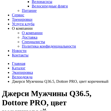
Велонасосы
Велосипедные фляги
Питание
Сервис
Тренировки
Услуги клуба
О компании
О компании
Доставка
Специалисты
Политика конфиденциальности
Новости
Контакты
Главная
Каталог
Экипировка
Велоодежда
Джерси Мужчины Q36.5, Dottore PRO, цвет коричневый
Джерси Мужчины Q36.5,
Dottore PRO, цвет