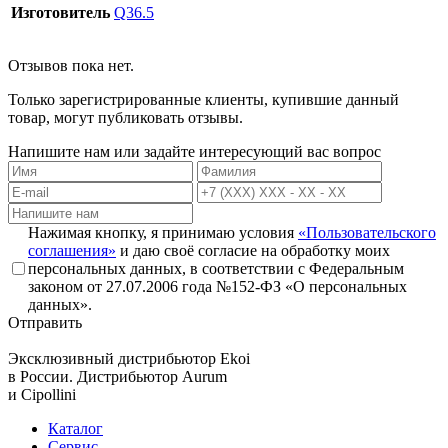
Изготовитель
Q36.5
Отзывов пока нет.
Только зарегистрированные клиенты, купившие данный
товар, могут публиковать отзывы.
Напишите нам или задайте интересующий вас вопрос
Нажимая кнопку, я принимаю условия
«Пользовательского
соглашения»
и даю своё согласие на обработку моих
персональных данных, в соответствии с Федеральным
законом от 27.07.2006 года №152-ФЗ «О персональных
данных».
Отправить
Эксклюзивный дистрибьютор
Ekoi
в России. Дистрибьютор
Aurum
и
Cipollini
Каталог
Сервис