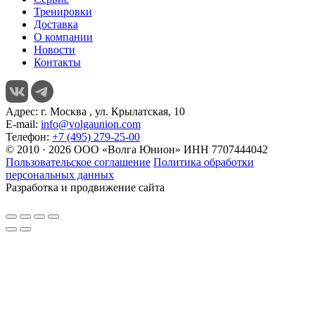
Тренировки
Доставка
О компании
Новости
Контакты
Адрес:
г. Москва , ул. Крылатская, 10
E-mail:
info@volgaunion.com
Телефон:
+7 (495) 279-25-00
© 2010 · 2026 ООО «Волга Юнион» ИНН 7707444042
Пользовательское соглашение
Политика обработки
персональных данных
Разработка и продвижение сайта