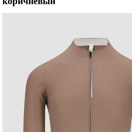
коричневый