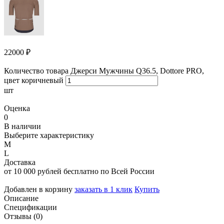
22000
₽
Количество товара Джерси Мужчины Q36.5, Dottore PRO,
цвет коричневый
шт
Оценка
0
В наличии
Выберите характеристику
M
L
Доставка
от 10 000 рублей бесплатно по Всей России
Добавлен в корзину
заказать в 1 клик
Купить
Описание
Спецификации
Отзывы (0)