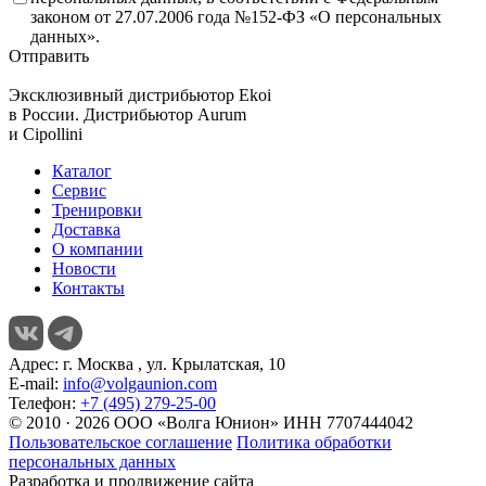
законом от 27.07.2006 года №152-ФЗ «О персональных
данных».
Отправить
Эксклюзивный дистрибьютор
Ekoi
в России. Дистрибьютор
Aurum
и
Cipollini
Каталог
Сервис
Тренировки
Доставка
О компании
Новости
Контакты
Адрес:
г. Москва , ул. Крылатская, 10
E-mail:
info@volgaunion.com
Телефон:
+7 (495) 279-25-00
© 2010 · 2026 ООО «Волга Юнион» ИНН 7707444042
Пользовательское соглашение
Политика обработки
персональных данных
Разработка и продвижение сайта