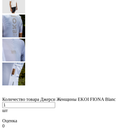
Количество товара Джерси Женщины EKOI FIONA Blanc
шт
Оценка
0