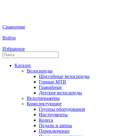
Сравнение
Войти
Избранное
Каталог
Велосипеды
Шоссейные велосипеды
Горные МTB
Гравийные
Детские велосипеды
Велотренажёры
Комплектующие
Группы оборудования
Инструменты
Колеса
Педали и шипы
Переключение