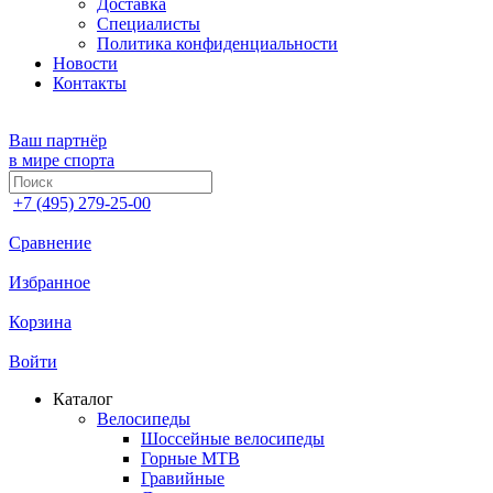
Доставка
Специалисты
Политика конфиденциальности
Новости
Контакты
Ваш партнёр
в мире спорта
+7 (495) 279-25-00
Сравнение
Избранное
Корзина
Войти
Каталог
Велосипеды
Шоссейные велосипеды
Горные МTB
Гравийные