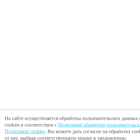
На сайте осуществляется обработка пользовательских данных
cookies в соответствии с
Политикой обработки пользовательс
Политикой cookies
. Вы можете дать согласие на обработку cook
от нее, выбрав соответствующую опцию в уведомлении.