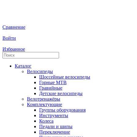
Сравнение
Войти
Избранное
Каталог
Велосипеды
Шоссейные велосипеды
Горные МTB
Гравийные
Детские велосипеды
Велотренажёры
Комплектующие
Группы оборудования
Инструменты
Колеса
Педали и шипы
Переключение