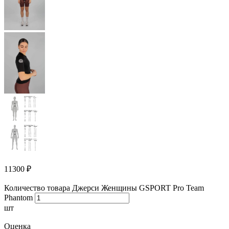
11300
₽
Количество товара Джерси Женщины GSPORT Pro Team
Phantom
шт
Оценка