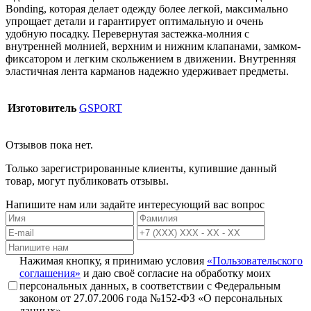
Bonding, которая делает одежду более легкой, максимально
упрощает детали и гарантирует оптимальную и очень
удобную посадку. Перевернутая застежка-молния с
внутренней молнией, верхним и нижним клапанами, замком-
фиксатором и легким скольжением в движении. Внутренняя
эластичная лента карманов надежно удерживает предметы.
Изготовитель
GSPORT
Отзывов пока нет.
Только зарегистрированные клиенты, купившие данный
товар, могут публиковать отзывы.
Напишите нам или задайте интересующий вас вопрос
Нажимая кнопку, я принимаю условия
«Пользовательского
соглашения»
и даю своё согласие на обработку моих
персональных данных, в соответствии с Федеральным
законом от 27.07.2006 года №152-ФЗ «О персональных
данных».