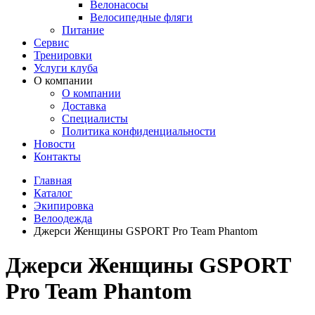
Велонасосы
Велосипедные фляги
Питание
Сервис
Тренировки
Услуги клуба
О компании
О компании
Доставка
Специалисты
Политика конфиденциальности
Новости
Контакты
Главная
Каталог
Экипировка
Велоодежда
Джерси Женщины GSPORT Pro Team Phantom
Джерси Женщины GSPORT
Pro Team Phantom