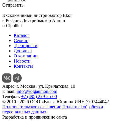
Отправить
Эксклюзивный дистрибьютор
Ekoi
в России. Дистрибьютор
Aurum
и
Cipollini
Каталог
Сервис
Тренировки
Доставка
О компании
Новости
Контакты
Адрес:
г. Москва , ул. Крылатская, 10
E-mail:
info@volgaunion.com
Телефон:
+7 (495) 279-25-00
© 2010 · 2026 ООО «Волга Юнион» ИНН 7707444042
Пользовательское соглашение
Политика обработки
персональных данных
Разработка и продвижение сайта