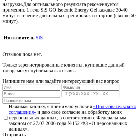
нагрузки.Для оптимального результата рекомендуется
применять 1 гель SiS GO Isotonic Energy Gel каждые 30-40
минут в течение длительных тренировок и стартов (свыше 60
минут).
Изготовитель
SIS
Отзывов пока нет.
Только зарегистрированные клиенты, купившие данный
товар, могут публиковать отзывы.
Напишите нам или задайте интересующий вас вопрос
Нажимая кнопку, я принимаю условия
«Пользовательского
соглашения»
и даю своё согласие на обработку моих
персональных данных, в соответствии с Федеральным
законом от 27.07.2006 года №152-ФЗ «О персональных
данных».
Отправить