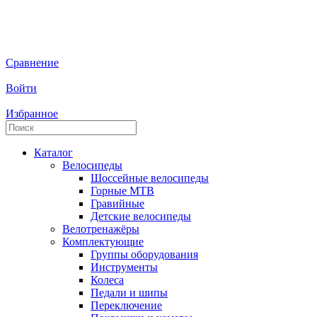
Сравнение
Войти
Избранное
Каталог
Велосипеды
Шоссейные велосипеды
Горные МTB
Гравийные
Детские велосипеды
Велотренажёры
Комплектующие
Группы оборудования
Инструменты
Колеса
Педали и шипы
Переключение