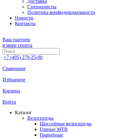
Доставка
Специалисты
Политика конфиденциальности
Новости
Контакты
Ваш партнёр
в мире спорта
+7 (495) 279-25-00
Сравнение
Избранное
Корзина
Войти
Каталог
Велосипеды
Шоссейные велосипеды
Горные МTB
Гравийные