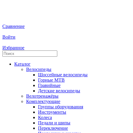
Сравнение
Войти
Избранное
Каталог
Велосипеды
Шоссейные велосипеды
Горные МTB
Гравийные
Детские велосипеды
Велотренажёры
Комплектующие
Группы оборудования
Инструменты
Колеса
Педали и шипы
Переключение