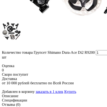
Количество товара Групсет Shimano Dura-Ace Di2 R9200
шт
Оценка
0
Скоро поступит
Доставка
от 10 000 рублей бесплатно по Всей России
Добавлен в корзину
заказать в 1 клик
Купить
Описание
Спецификации
Отзывы (0)