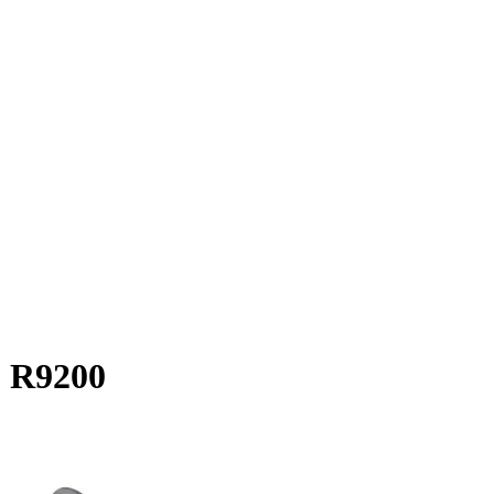
2 R9200