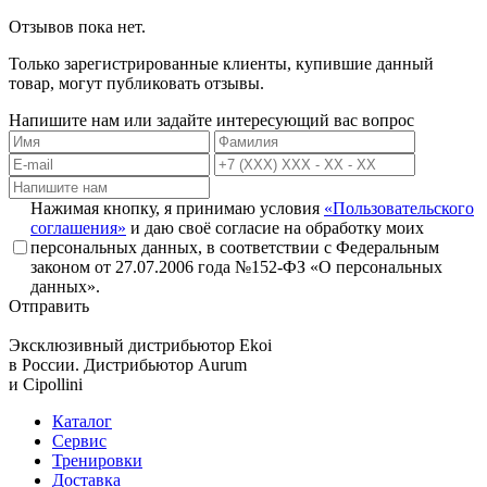
Отзывов пока нет.
Только зарегистрированные клиенты, купившие данный
товар, могут публиковать отзывы.
Напишите нам или задайте интересующий вас вопрос
Нажимая кнопку, я принимаю условия
«Пользовательского
соглашения»
и даю своё согласие на обработку моих
персональных данных, в соответствии с Федеральным
законом от 27.07.2006 года №152-ФЗ «О персональных
данных».
Отправить
Эксклюзивный дистрибьютор
Ekoi
в России. Дистрибьютор
Aurum
и
Cipollini
Каталог
Сервис
Тренировки
Доставка