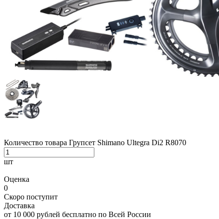
Количество товара Групсет Shimano Ultegra Di2 R8070
шт
Оценка
0
Скоро поступит
Доставка
от 10 000 рублей бесплатно по Всей России