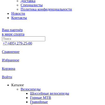
Доставка
Специалисты
Политика конфиденциальности
Новости
Контакты
Ваш партнёр
в мире спорта
+7 (495) 279-25-00
Сравнение
Избранное
Корзина
Войти
Каталог
Велосипеды
Шоссейные велосипеды
Горные МTB
Гравийные