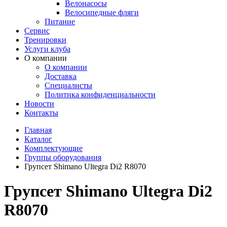
Велонасосы
Велосипедные фляги
Питание
Сервис
Тренировки
Услуги клуба
О компании
О компании
Доставка
Специалисты
Политика конфиденциальности
Новости
Контакты
Главная
Каталог
Комплектующие
Группы оборудования
Групсет Shimano Ultegra Di2 R8070
Групсет Shimano Ultegra Di2
R8070