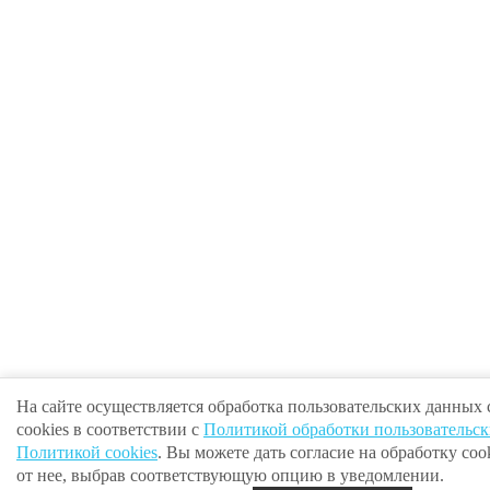
На сайте осуществляется обработка пользовательских данных
cookies в соответствии с
Политикой обработки пользовательс
Политикой cookies
. Вы можете дать согласие на обработку cook
от нее, выбрав соответствующую опцию в уведомлении.