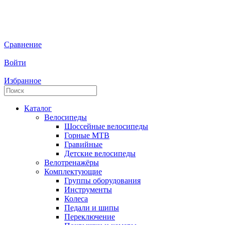
Сравнение
Войти
Избранное
Каталог
Велосипеды
Шоссейные велосипеды
Горные МTB
Гравийные
Детские велосипеды
Велотренажёры
Комплектующие
Группы оборудования
Инструменты
Колеса
Педали и шипы
Переключение