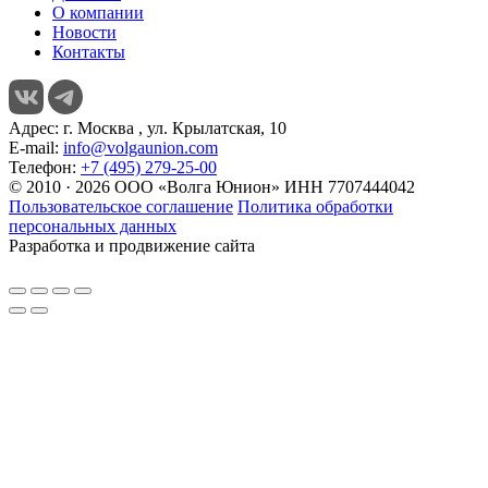
О компании
Новости
Контакты
Адрес:
г. Москва , ул. Крылатская, 10
E-mail:
info@volgaunion.com
Телефон:
+7 (495) 279-25-00
© 2010 · 2026 ООО «Волга Юнион» ИНН 7707444042
Пользовательское соглашение
Политика обработки
персональных данных
Разработка и продвижение сайта