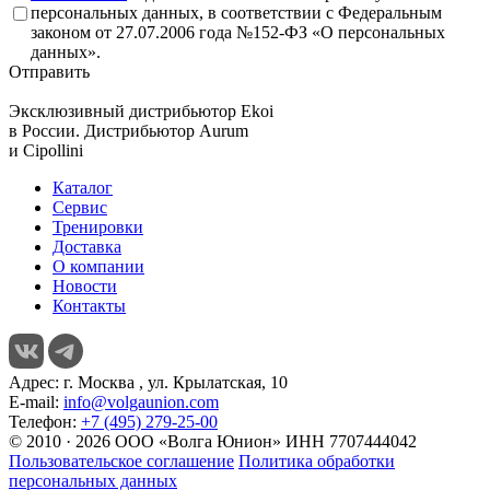
персональных данных, в соответствии с Федеральным
законом от 27.07.2006 года №152-ФЗ «О персональных
данных».
Отправить
Эксклюзивный дистрибьютор
Ekoi
в России. Дистрибьютор
Aurum
и
Cipollini
Каталог
Сервис
Тренировки
Доставка
О компании
Новости
Контакты
Адрес:
г. Москва , ул. Крылатская, 10
E-mail:
info@volgaunion.com
Телефон:
+7 (495) 279-25-00
© 2010 · 2026 ООО «Волга Юнион» ИНН 7707444042
Пользовательское соглашение
Политика обработки
персональных данных