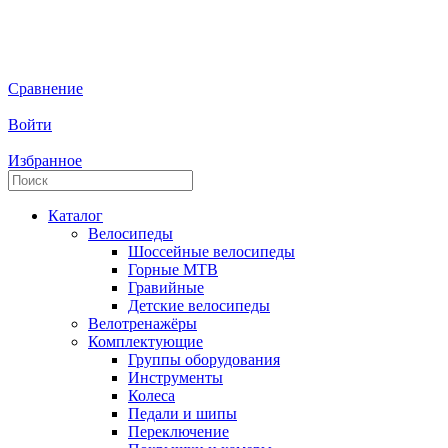
Сравнение
Войти
Избранное
Каталог
Велосипеды
Шоссейные велосипеды
Горные МTB
Гравийные
Детские велосипеды
Велотренажёры
Комплектующие
Группы оборудования
Инструменты
Колеса
Педали и шипы
Переключение