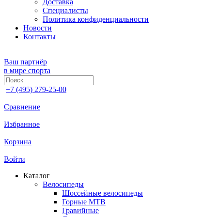
Доставка
Специалисты
Политика конфиденциальности
Новости
Контакты
Ваш партнёр
в мире спорта
+7 (495) 279-25-00
Сравнение
Избранное
Корзина
Войти
Каталог
Велосипеды
Шоссейные велосипеды
Горные МTB
Гравийные