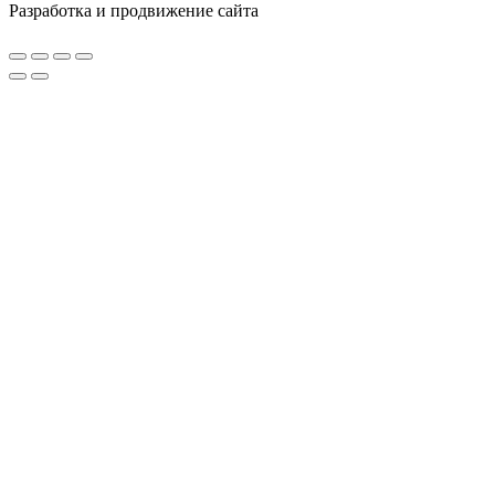
Разработка и продвижение сайта