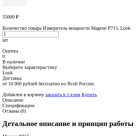
55000
₽
Количество товара Измеритель мощности Magene P715, Look
шт
Оценка
0
В наличии
Выберите характеристику
Look
Доставка
от 10 000 рублей бесплатно по Всей России
Добавлен в корзину
заказать в 1 клик
Купить
Описание
Спецификации
Отзывы (0)
Детальное
описание
и
принцип
работы