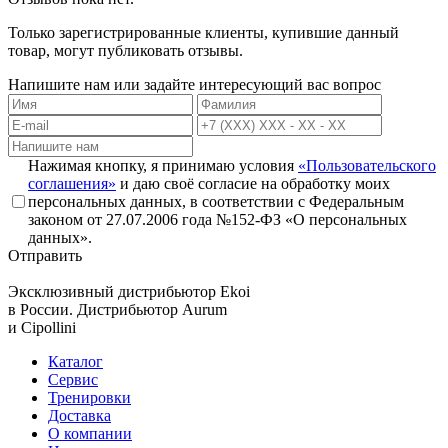
Только зарегистрированные клиенты, купившие данный
товар, могут публиковать отзывы.
Напишите нам или задайте интересующий вас вопрос
Нажимая кнопку, я принимаю условия
«Пользовательского
соглашения»
и даю своё согласие на обработку моих
персональных данных, в соответствии с Федеральным
законом от 27.07.2006 года №152-ФЗ «О персональных
данных».
Отправить
Эксклюзивный дистрибьютор
Ekoi
в России. Дистрибьютор
Aurum
и
Cipollini
Каталог
Сервис
Тренировки
Доставка
О компании