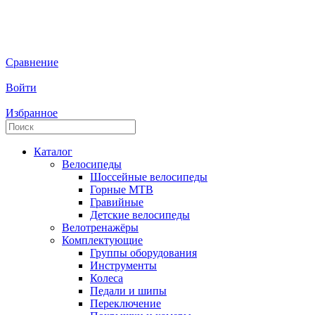
Сравнение
Войти
Избранное
Каталог
Велосипеды
Шоссейные велосипеды
Горные МTB
Гравийные
Детские велосипеды
Велотренажёры
Комплектующие
Группы оборудования
Инструменты
Колеса
Педали и шипы
Переключение