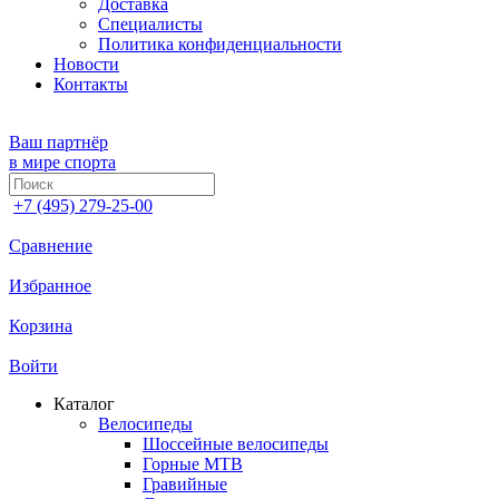
Доставка
Специалисты
Политика конфиденциальности
Новости
Контакты
Ваш партнёр
в мире спорта
+7 (495) 279-25-00
Сравнение
Избранное
Корзина
Войти
Каталог
Велосипеды
Шоссейные велосипеды
Горные МTB
Гравийные