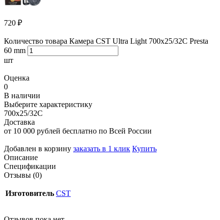
720
₽
Количество товара Камера CST Ultra Light 700х25/32С Presta
60 mm
шт
Оценка
0
В наличии
Выберите характеристику
700х25/32С
Доставка
от 10 000 рублей бесплатно по Всей России
Добавлен в корзину
заказать в 1 клик
Купить
Описание
Спецификации
Отзывы (0)
Изготовитель
CST
Отзывов пока нет.