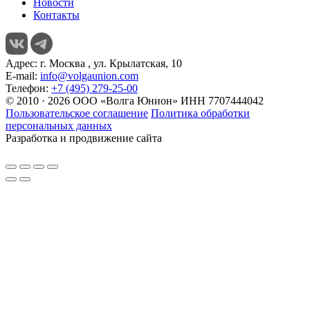
Новости
Контакты
Адрес:
г. Москва , ул. Крылатская, 10
E-mail:
info@volgaunion.com
Телефон:
+7 (495) 279-25-00
© 2010 · 2026 ООО «Волга Юнион» ИНН 7707444042
Пользовательское соглашение
Политика обработки
персональных данных
Разработка и продвижение сайта