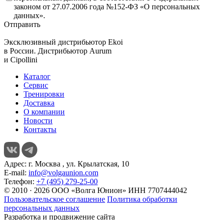
законом от 27.07.2006 года №152-ФЗ «О персональных
данных».
Отправить
Эксклюзивный дистрибьютор
Ekoi
в России. Дистрибьютор
Aurum
и
Cipollini
Каталог
Сервис
Тренировки
Доставка
О компании
Новости
Контакты
Адрес:
г. Москва , ул. Крылатская, 10
E-mail:
info@volgaunion.com
Телефон:
+7 (495) 279-25-00
© 2010 · 2026 ООО «Волга Юнион» ИНН 7707444042
Пользовательское соглашение
Политика обработки
персональных данных
Разработка и продвижение сайта