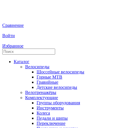
Сравнение
Войти
Избранное
Каталог
Велосипеды
Шоссейные велосипеды
Горные МTB
Гравийные
Детские велосипеды
Велотренажёры
Комплектующие
Группы оборудования
Инструменты
Колеса
Педали и шипы
Переключение