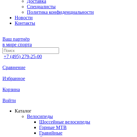
Доставка
Специалисты
Политика конфиденциальности
Новости
Контакты
Ваш партнёр
в мире спорта
+7 (495) 279-25-00
Сравнение
Избранное
Корзина
Войти
Каталог
Велосипеды
Шоссейные велосипеды
Горные МTB
Гравийные