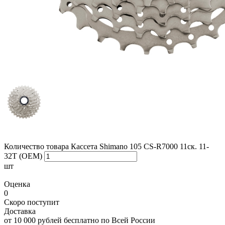
Количество товара Кассета Shimano 105 CS-R7000 11ск. 11-
32T (OEM)
шт
Оценка
0
Скоро поступит
Доставка
от 10 000 рублей бесплатно по Всей России