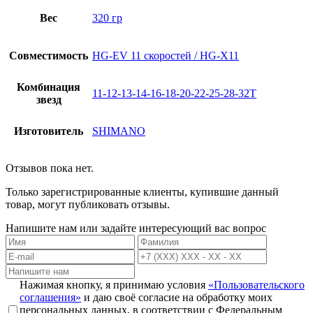
Вес
320 гр
Совместимость
HG-EV 11 скоростей / HG-X11
Комбинация
11-12-13-14-16-18-20-22-25-28-32Т
звезд
Изготовитель
SHIMANO
Отзывов пока нет.
Только зарегистрированные клиенты, купившие данный
товар, могут публиковать отзывы.
Напишите нам или задайте интересующий вас вопрос
Нажимая кнопку, я принимаю условия
«Пользовательского
соглашения»
и даю своё согласие на обработку моих
персональных данных, в соответствии с Федеральным