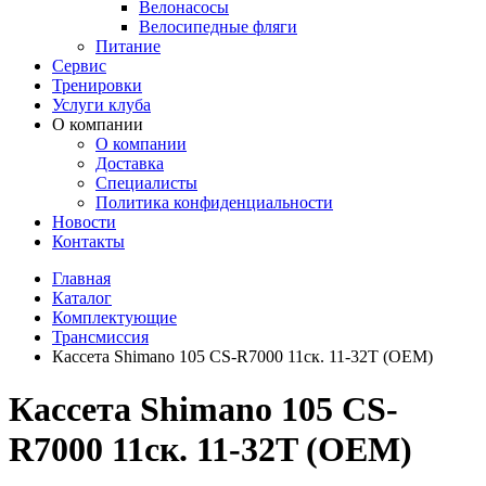
Велонасосы
Велосипедные фляги
Питание
Сервис
Тренировки
Услуги клуба
О компании
О компании
Доставка
Специалисты
Политика конфиденциальности
Новости
Контакты
Главная
Каталог
Комплектующие
Трансмиссия
Кассета Shimano 105 CS-R7000 11ск. 11-32T (OEM)
Кассета Shimano 105 CS-
R7000 11ск. 11-32T (OEM)