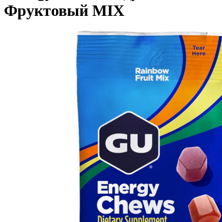
Фруктовый MIX