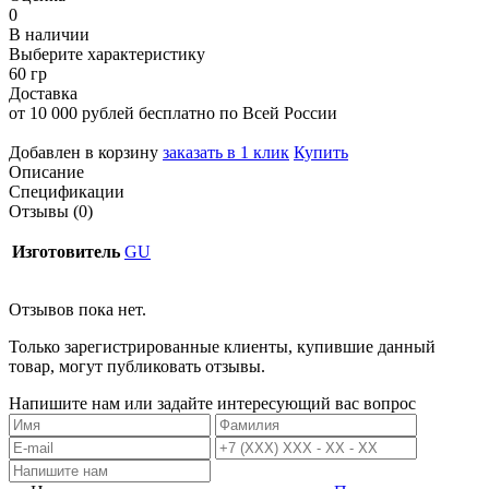
0
В наличии
Выберите характеристику
60 гр
Доставка
от 10 000 рублей бесплатно по Всей России
Добавлен в корзину
заказать в 1 клик
Купить
Описание
Спецификации
Отзывы (0)
Изготовитель
GU
Отзывов пока нет.
Только зарегистрированные клиенты, купившие данный
товар, могут публиковать отзывы.
Напишите нам или задайте интересующий вас вопрос