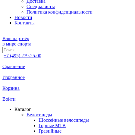
Доставка
Специалисты
Политика конфиденциальности
Новости
Контакты
Ваш партнёр
в мире спорта
+7 (495) 279-25-00
Сравнение
Избранное
Корзина
Войти
Каталог
Велосипеды
Шоссейные велосипеды
Горные МTB
Гравийные