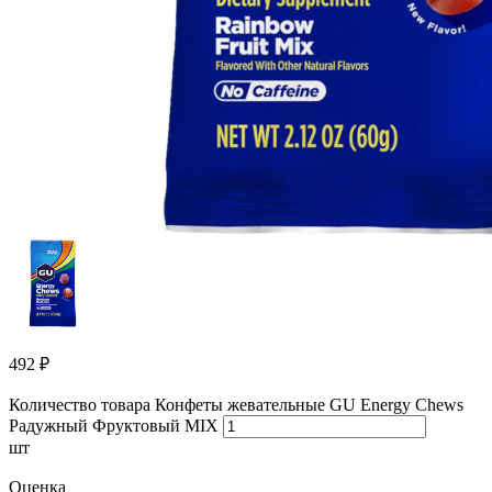
492
₽
Количество товара Конфеты жевательные GU Energy Chews
Радужный Фруктовый MIX
шт
Оценка