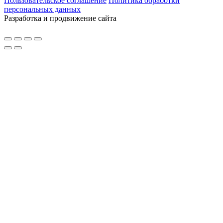
Пользовательское соглашение
Политика обработки
персональных данных
Разработка и продвижение сайта