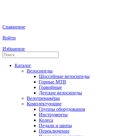
Сравнение
Войти
Избранное
Каталог
Велосипеды
Шоссейные велосипеды
Горные МTB
Гравийные
Детские велосипеды
Велотренажёры
Комплектующие
Группы оборудования
Инструменты
Колеса
Педали и шипы
Переключение