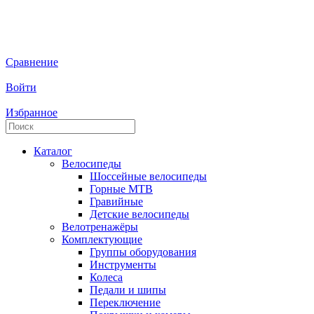
Сравнение
Войти
Избранное
Каталог
Велосипеды
Шоссейные велосипеды
Горные МTB
Гравийные
Детские велосипеды
Велотренажёры
Комплектующие
Группы оборудования
Инструменты
Колеса
Педали и шипы
Переключение