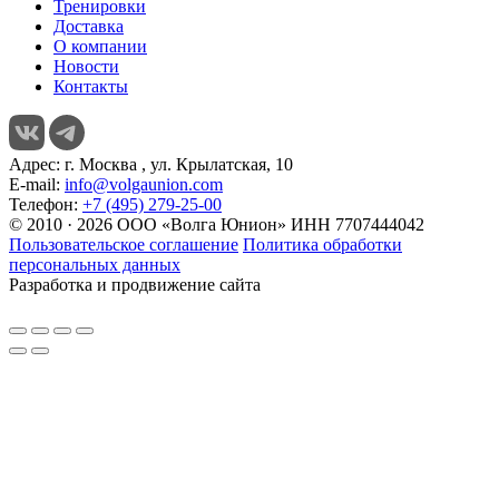
Тренировки
Доставка
О компании
Новости
Контакты
Адрес:
г. Москва , ул. Крылатская, 10
E-mail:
info@volgaunion.com
Телефон:
+7 (495) 279-25-00
© 2010 · 2026 ООО «Волга Юнион» ИНН 7707444042
Пользовательское соглашение
Политика обработки
персональных данных
Разработка и продвижение сайта