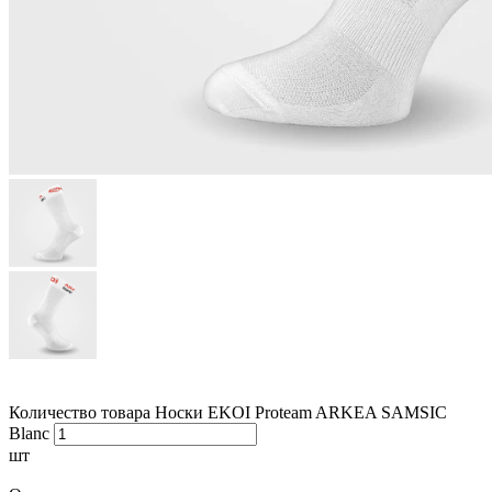
Количество товара Носки EKOI Proteam ARKEA SAMSIC
Blanc
шт