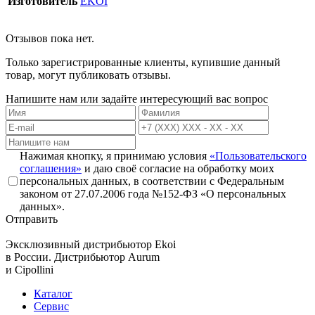
Изготовитель
EKOI
Отзывов пока нет.
Только зарегистрированные клиенты, купившие данный
товар, могут публиковать отзывы.
Напишите нам или задайте интересующий вас вопрос
Нажимая кнопку, я принимаю условия
«Пользовательского
соглашения»
и даю своё согласие на обработку моих
персональных данных, в соответствии с Федеральным
законом от 27.07.2006 года №152-ФЗ «О персональных
данных».
Отправить
Эксклюзивный дистрибьютор
Ekoi
в России. Дистрибьютор
Aurum
и
Cipollini
Каталог
Сервис