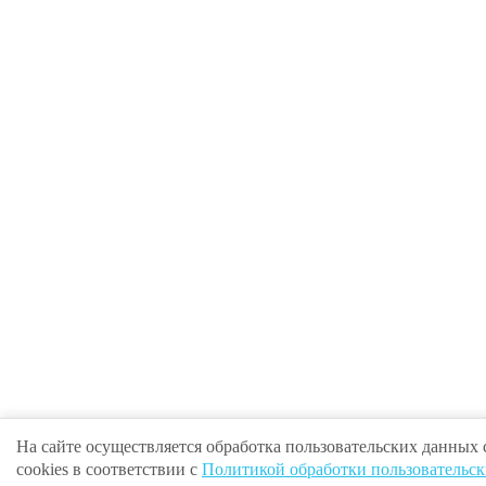
На сайте осуществляется обработка пользовательских данных
cookies в соответствии с
Политикой обработки пользовательс