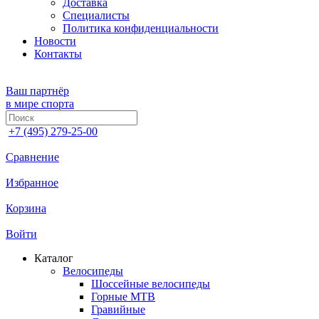
Доставка
Специалисты
Политика конфиденциальности
Новости
Контакты
Ваш партнёр
в мире спорта
+7 (495) 279-25-00
Сравнение
Избранное
Корзина
Войти
Каталог
Велосипеды
Шоссейные велосипеды
Горные МTB
Гравийные