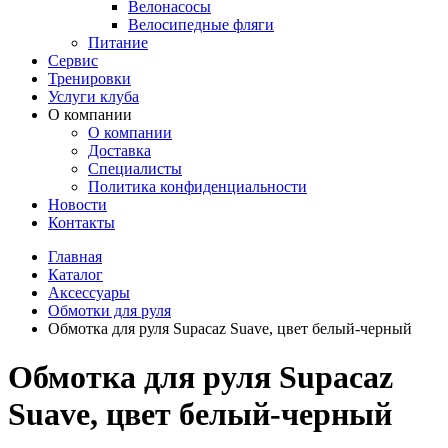
Велонасосы
Велосипедные фляги
Питание
Сервис
Тренировки
Услуги клуба
О компании
О компании
Доставка
Специалисты
Политика конфиденциальности
Новости
Контакты
Главная
Каталог
Аксессуары
Обмотки для руля
Обмотка для руля Supacaz Suave, цвет белый-черный
Обмотка для руля Supacaz
Suave, цвет белый-черный