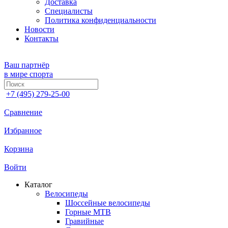
Доставка
Специалисты
Политика конфиденциальности
Новости
Контакты
Ваш партнёр
в мире спорта
+7 (495) 279-25-00
Сравнение
Избранное
Корзина
Войти
Каталог
Велосипеды
Шоссейные велосипеды
Горные МTB
Гравийные