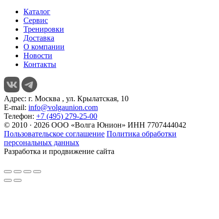
Каталог
Сервис
Тренировки
Доставка
О компании
Новости
Контакты
Адрес:
г. Москва , ул. Крылатская, 10
E-mail:
info@volgaunion.com
Телефон:
+7 (495) 279-25-00
© 2010 · 2026 ООО «Волга Юнион» ИНН 7707444042
Пользовательское соглашение
Политика обработки
персональных данных
Разработка и продвижение сайта