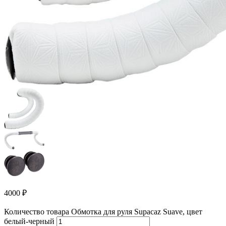
4000
₽
Количество товара Обмотка для руля Supacaz Suave, цвет
белый-черный