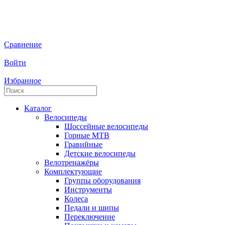
Сравнение
Войти
Избранное
Каталог
Велосипеды
Шоссейные велосипеды
Горные МTB
Гравийные
Детские велосипеды
Велотренажёры
Комплектующие
Группы оборудования
Инструменты
Колеса
Педали и шипы
Переключение