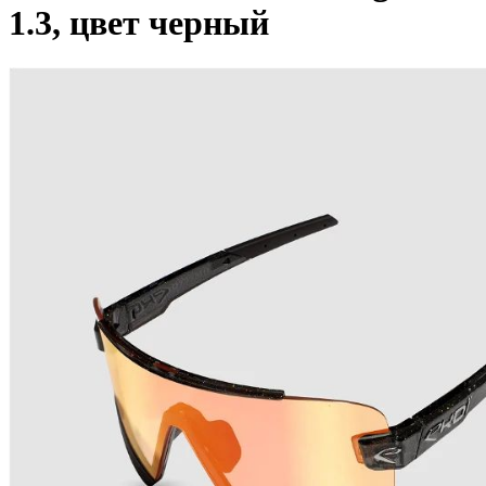
1.3, цвет черный