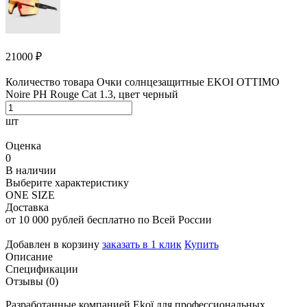
21000
₽
Количество товара Очки солнцезащитные EKOI OTTIMO
Noire PH Rouge Cat 1.3, цвет черный
шт
Оценка
0
В наличии
Выберите характеристику
ONE SIZE
Доставка
от 10 000 рублей бесплатно по Всей России
Добавлен в корзину
заказать в 1 клик
Купить
Описание
Спецификации
Отзывы (0)
Разработанные компанией Ekoï для профессиональных