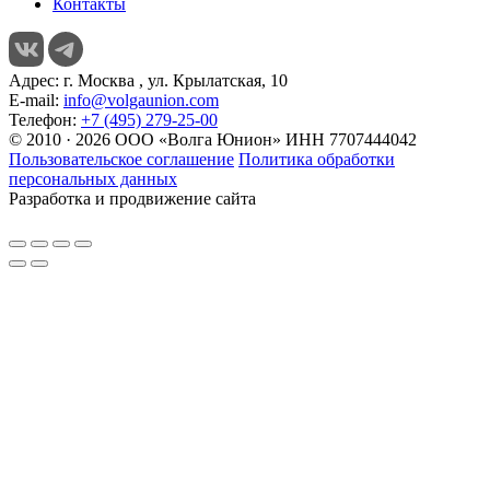
Контакты
Адрес:
г. Москва , ул. Крылатская, 10
E-mail:
info@volgaunion.com
Телефон:
+7 (495) 279-25-00
© 2010 · 2026 ООО «Волга Юнион» ИНН 7707444042
Пользовательское соглашение
Политика обработки
персональных данных
Разработка и продвижение сайта