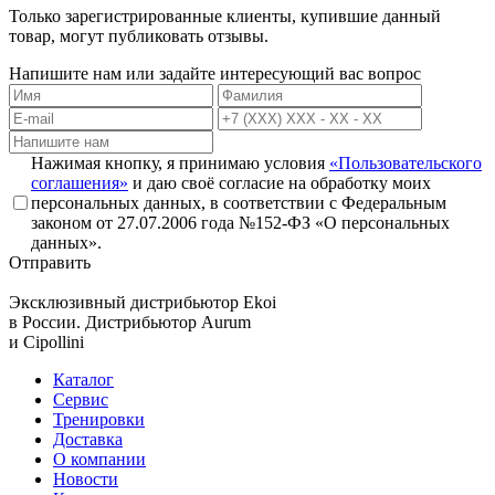
Только зарегистрированные клиенты, купившие данный
товар, могут публиковать отзывы.
Напишите нам или задайте интересующий вас вопрос
Нажимая кнопку, я принимаю условия
«Пользовательского
соглашения»
и даю своё согласие на обработку моих
персональных данных, в соответствии с Федеральным
законом от 27.07.2006 года №152-ФЗ «О персональных
данных».
Отправить
Эксклюзивный дистрибьютор
Ekoi
в России. Дистрибьютор
Aurum
и
Cipollini
Каталог
Сервис
Тренировки
Доставка
О компании
Новости