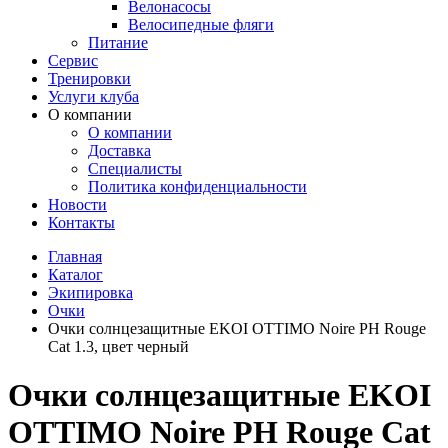
Велонасосы
Велосипедные фляги
Питание
Сервис
Тренировки
Услуги клуба
О компании
О компании
Доставка
Специалисты
Политика конфиденциальности
Новости
Контакты
Главная
Каталог
Экипировка
Очки
Очки солнцезащитные EKOI OTTIMO Noire PH Rouge
Cat 1.3, цвет черный
Очки солнцезащитные EKOI
OTTIMO Noire PH Rouge Cat