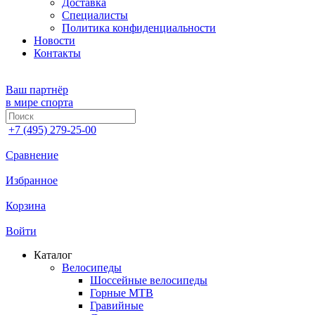
Доставка
Специалисты
Политика конфиденциальности
Новости
Контакты
Ваш партнёр
в мире спорта
+7 (495) 279-25-00
Сравнение
Избранное
Корзина
Войти
Каталог
Велосипеды
Шоссейные велосипеды
Горные МTB
Гравийные