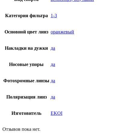
Категория фильтра
1-3
Основной цвет линз
оранжевый
Накладки на дужки
да
Носовые упоры
да
Фотохромные линзы
да
Поляризация линз
да
Изготовитель
EKOI
Отзывов пока нет.