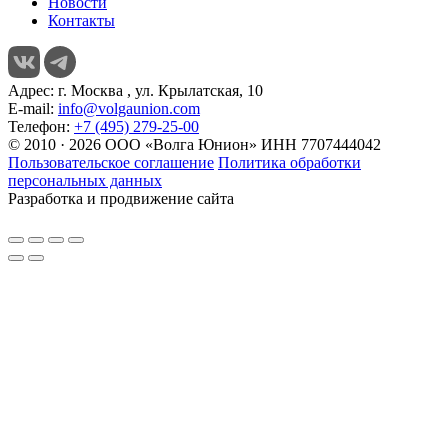
Новости
Контакты
Адрес:
г. Москва , ул. Крылатская, 10
E-mail:
info@volgaunion.com
Телефон:
+7 (495) 279-25-00
© 2010 · 2026 ООО «Волга Юнион» ИНН 7707444042
Пользовательское соглашение
Политика обработки
персональных данных
Разработка и продвижение сайта