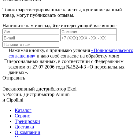
Только зарегистрированные клиенты, купившие данный
товар, могут публиковать отзывы.
Напишите нам или задайте интересующий вас вопрос
Нажимая кнопку, я принимаю условия
«Пользовательского
соглашения»
и даю своё согласие на обработку моих
персональных данных, в соответствии с Федеральным
законом от 27.07.2006 года №152-ФЗ «О персональных
данных».
Отправить
Эксклюзивный дистрибьютор
Ekoi
в России. Дистрибьютор
Aurum
и
Cipollini
Каталог
Сервис
Тренировки
Доставка
О компании