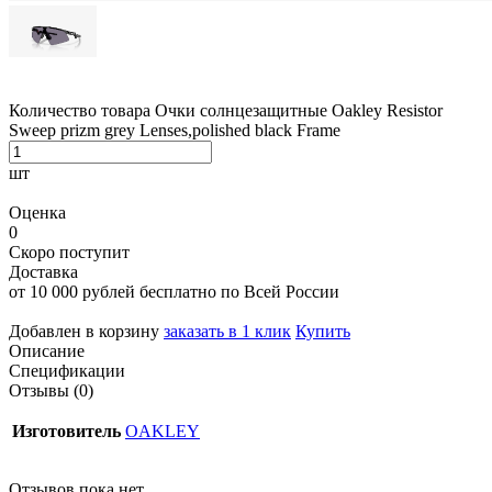
Количество товара Очки солнцезащитные Oakley Resistor
Sweep prizm grey Lenses,polished black Frame
шт
Оценка
0
Скоро поступит
Доставка
от 10 000 рублей бесплатно по Всей России
Добавлен в корзину
заказать в 1 клик
Купить
Описание
Спецификации
Отзывы (0)
Изготовитель
OAKLEY
Отзывов пока нет.