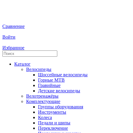
Сравнение
Войти
Избранное
Каталог
Велосипеды
Шоссейные велосипеды
Горные МTB
Гравийные
Детские велосипеды
Велотренажёры
Комплектующие
Группы оборудования
Инструменты
Колеса
Педали и шипы
Переключение