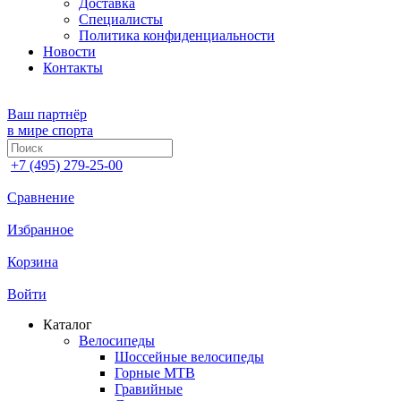
Доставка
Специалисты
Политика конфиденциальности
Новости
Контакты
Ваш партнёр
в мире спорта
+7 (495) 279-25-00
Сравнение
Избранное
Корзина
Войти
Каталог
Велосипеды
Шоссейные велосипеды
Горные МTB
Гравийные