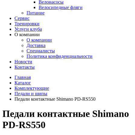
Велонасосы
Велосипедные фляги
Питание
Сервис
Тренировки
Услуги клуба
О компании
О компании
Доставка
Специалисты
Политика конфиденциальности
Новости
Контакты
Главная
Каталог
Комплектующие
Педали и шипы
Педали контактные Shimano PD-RS550
Педали контактные Shimano
PD-RS550