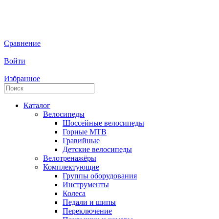
Сравнение
Войти
Избранное
Каталог
Велосипеды
Шоссейные велосипеды
Горные МTB
Гравийные
Детские велосипеды
Велотренажёры
Комплектующие
Группы оборудования
Инструменты
Колеса
Педали и шипы
Переключение