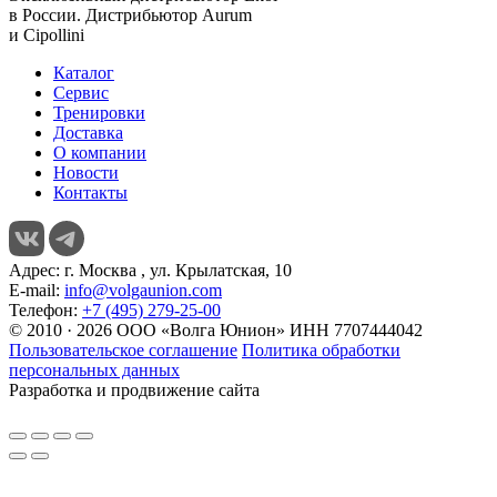
в России. Дистрибьютор
Aurum
и
Cipollini
Каталог
Сервис
Тренировки
Доставка
О компании
Новости
Контакты
Адрес:
г. Москва , ул. Крылатская, 10
E-mail:
info@volgaunion.com
Телефон:
+7 (495) 279-25-00
© 2010 · 2026 ООО «Волга Юнион» ИНН 7707444042
Пользовательское соглашение
Политика обработки
персональных данных
Разработка и продвижение сайта