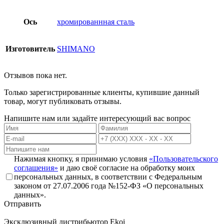
Ось
хромированнная сталь
Изготовитель
SHIMANO
Отзывов пока нет.
Только зарегистрированные клиенты, купившие данный
товар, могут публиковать отзывы.
Напишите нам или задайте интересующий вас вопрос
Нажимая кнопку, я принимаю условия
«Пользовательского
соглашения»
и даю своё согласие на обработку моих
персональных данных, в соответствии с Федеральным
законом от 27.07.2006 года №152-ФЗ «О персональных
данных».
Отправить
Эксклюзивный дистрибьютор
Ekoi