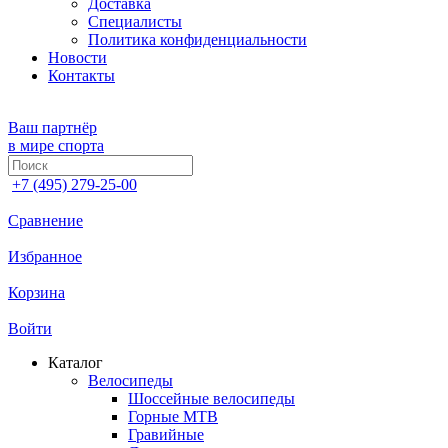
Доставка
Специалисты
Политика конфиденциальности
Новости
Контакты
Ваш партнёр
в мире спорта
+7 (495) 279-25-00
Сравнение
Избранное
Корзина
Войти
Каталог
Велосипеды
Шоссейные велосипеды
Горные МTB
Гравийные