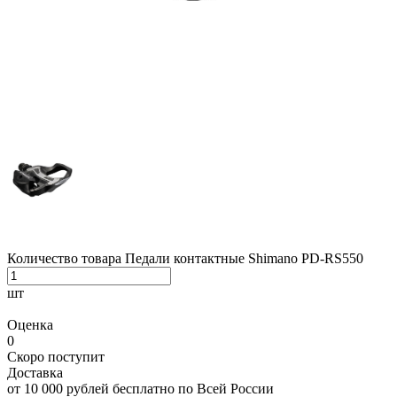
Количество товара Педали контактные Shimano PD-RS550
шт
Оценка
0
Скоро поступит
Доставка
от 10 000 рублей бесплатно по Всей России