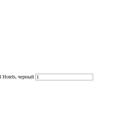
 Hotels, черный