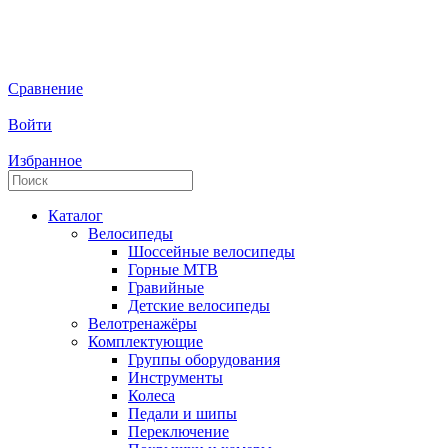
Сравнение
Войти
Избранное
Каталог
Велосипеды
Шоссейные велосипеды
Горные МTB
Гравийные
Детские велосипеды
Велотренажёры
Комплектующие
Группы оборудования
Инструменты
Колеса
Педали и шипы
Переключение