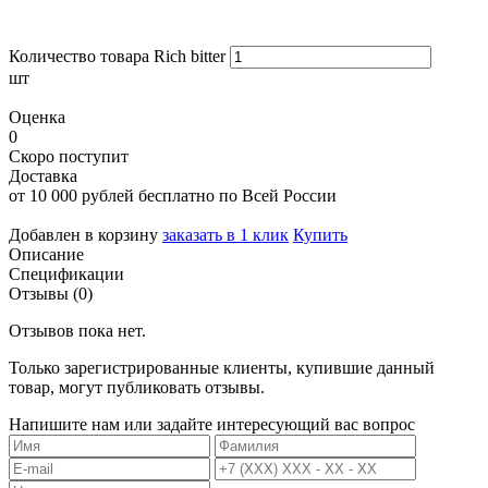
Количество товара Rich bitter
шт
Оценка
0
Скоро поступит
Доставка
от 10 000 рублей бесплатно по Всей России
Добавлен в корзину
заказать в 1 клик
Купить
Описание
Спецификации
Отзывы (0)
Отзывов пока нет.
Только зарегистрированные клиенты, купившие данный
товар, могут публиковать отзывы.
Напишите нам или задайте интересующий вас вопрос