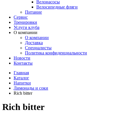
Велонасосы
Велосипедные фляги
Питание
Сервис
Тренировки
Услуги клуба
О компании
О компании
Доставка
Специалисты
Политика конфиденциальности
Новости
Контакты
Главная
Каталог
Напитки
Лимонады и соки
Rich bitter
Rich bitter