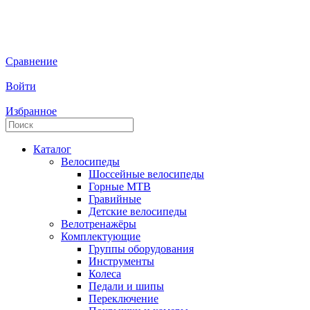
Сравнение
Войти
Избранное
Каталог
Велосипеды
Шоссейные велосипеды
Горные МTB
Гравийные
Детские велосипеды
Велотренажёры
Комплектующие
Группы оборудования
Инструменты
Колеса
Педали и шипы
Переключение