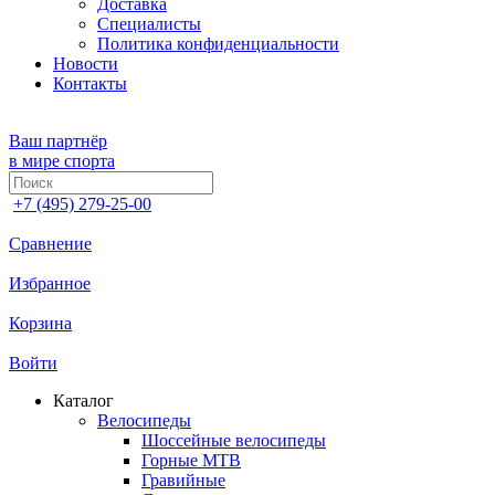
Доставка
Специалисты
Политика конфиденциальности
Новости
Контакты
Ваш партнёр
в мире спорта
+7 (495) 279-25-00
Сравнение
Избранное
Корзина
Войти
Каталог
Велосипеды
Шоссейные велосипеды
Горные МTB
Гравийные