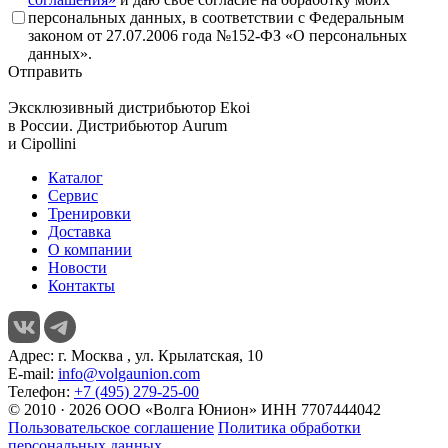
персональных данных, в соответствии с Федеральным
законом от 27.07.2006 года №152-ФЗ «О персональных
данных».
Отправить
Эксклюзивный дистрибьютор
Ekoi
в России. Дистрибьютор
Aurum
и
Cipollini
Каталог
Сервис
Тренировки
Доставка
О компании
Новости
Контакты
Адрес:
г. Москва , ул. Крылатская, 10
E-mail:
info@volgaunion.com
Телефон:
+7 (495) 279-25-00
© 2010 · 2026 ООО «Волга Юнион» ИНН 7707444042
Пользовательское соглашение
Политика обработки
персональных данных