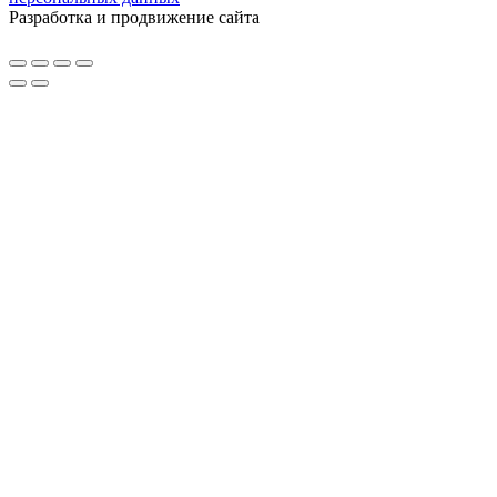
Разработка и продвижение сайта