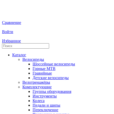
Сравнение
Войти
Избранное
Каталог
Велосипеды
Шоссейные велосипеды
Горные МTB
Гравийные
Детские велосипеды
Велотренажёры
Комплектующие
Группы оборудования
Инструменты
Колеса
Педали и шипы
Переключение