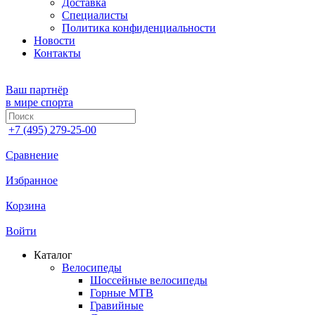
Доставка
Специалисты
Политика конфиденциальности
Новости
Контакты
Ваш партнёр
в мире спорта
+7 (495) 279-25-00
Сравнение
Избранное
Корзина
Войти
Каталог
Велосипеды
Шоссейные велосипеды
Горные МTB
Гравийные