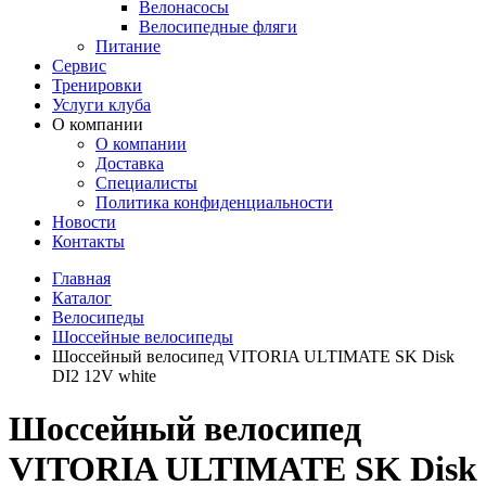
Велонасосы
Велосипедные фляги
Питание
Сервис
Тренировки
Услуги клуба
О компании
О компании
Доставка
Специалисты
Политика конфиденциальности
Новости
Контакты
Главная
Каталог
Велосипеды
Шоссейные велосипеды
Шоссейный велосипед VITORIA ULTIMATE SK Disk
DI2 12V white
Шоссейный велосипед
VITORIA ULTIMATE SK Disk