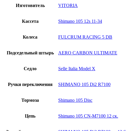
Изготовитель
VITORIA
Кассета
Shimano 105 12s 11-34
Колеса
FULCRUM RACING 5 DB
Подседельный штырь
AERO CARBON ULTIMATE
Седло
Selle Italia Model X
Ручки переключения
SHIMANO 105 Di2 R7100
Тормоза
Shimano 105 Disc
Цепь
Shimano 105 CN-M7100 12 ск.