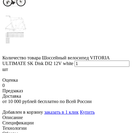
Количество товара Шоссейный велосипед VITORIA
ULTIMATE SK Disk DI2 12V white
шт
Оценка
0
Предзаказ
Доставка
от 10 000 рублей бесплатно по Всей России
Добавлен в корзину
заказать в 1 клик
Купить
Описание
Спецификации
Технологии