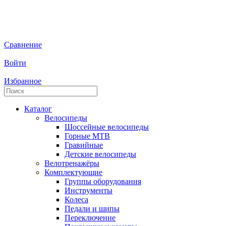
Сравнение
Войти
Избранное
Каталог
Велосипеды
Шоссейные велосипеды
Горные МTB
Гравийные
Детские велосипеды
Велотренажёры
Комплектующие
Группы оборудования
Инструменты
Колеса
Педали и шипы
Переключение