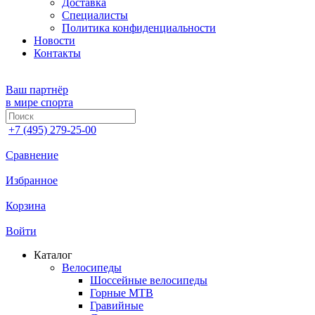
Доставка
Специалисты
Политика конфиденциальности
Новости
Контакты
Ваш партнёр
в мире спорта
+7 (495) 279-25-00
Сравнение
Избранное
Корзина
Войти
Каталог
Велосипеды
Шоссейные велосипеды
Горные МTB
Гравийные