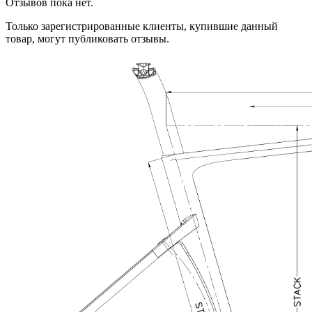
Отзывов пока нет.
Только зарегистрированные клиенты, купившие данный
товар, могут публиковать отзывы.