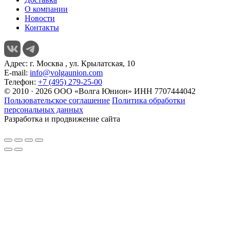
О компании
Новости
Контакты
Адрес:
г. Москва , ул. Крылатская, 10
E-mail:
info@volgaunion.com
Телефон:
+7 (495) 279-25-00
© 2010 · 2026 ООО «Волга Юнион» ИНН 7707444042
Пользовательское соглашение
Политика обработки
персональных данных
Разработка и продвижение сайта