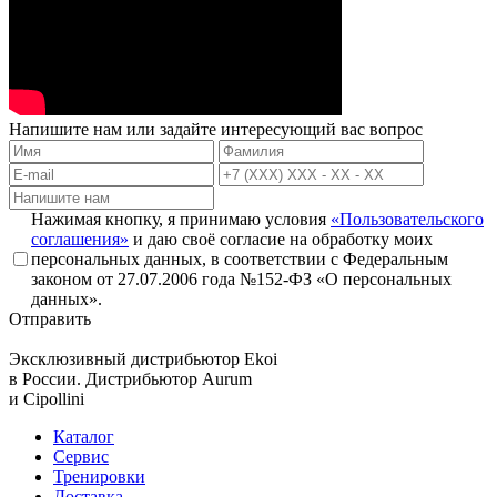
Напишите нам или задайте интересующий вас вопрос
Нажимая кнопку, я принимаю условия
«Пользовательского
соглашения»
и даю своё согласие на обработку моих
персональных данных, в соответствии с Федеральным
законом от 27.07.2006 года №152-ФЗ «О персональных
данных».
Отправить
Эксклюзивный дистрибьютор
Ekoi
в России. Дистрибьютор
Aurum
и
Cipollini
Каталог
Сервис
Тренировки
Доставка