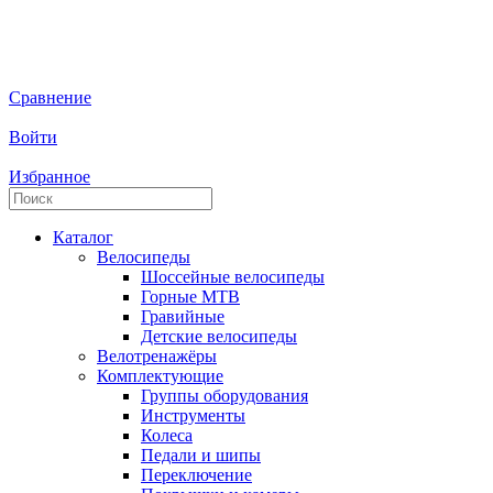
Сравнение
Войти
Избранное
Каталог
Велосипеды
Шоссейные велосипеды
Горные МTB
Гравийные
Детские велосипеды
Велотренажёры
Комплектующие
Группы оборудования
Инструменты
Колеса
Педали и шипы
Переключение