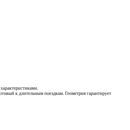
и характеристиками.
готовый к длительным поездкам. Геометрия гарантирует