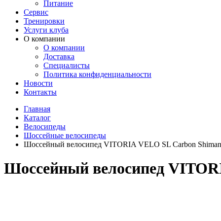
Питание
Сервис
Тренировки
Услуги клуба
О компании
О компании
Доставка
Специалисты
Политика конфиденциальности
Новости
Контакты
Главная
Каталог
Велосипеды
Шоссейные велосипеды
Шоссейный велосипед VITORIA VELO SL Carbon Shimano
Шоссейный велосипед VITORI