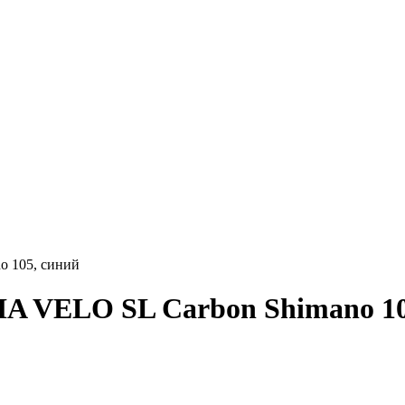
 105, синий
A VELO SL Carbon Shimano 10