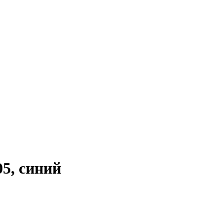
5, синий