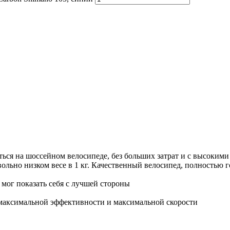
таться на шоссейном велосипеде, без больших затрат и с высоким
ольно низком весе в 1 кг. Качественный велосипед, полностью 
 мог показать себя с лучшей стороны
максимальной эффективности и максимальной скорости