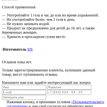
Способ применения:
— Употребляйте 1 гель в час до или во время упражнений.
— Не употребляйте более, чем 2 геля в день.
— Не нужно запивать водой.
— Продукт не предназначен для детей до 16 лет, а также
беременных женщин.
— Хранить в прохладном сухом месте.
Изготовитель
SIS
Отзывов пока нет.
Только зарегистрированные клиенты, купившие данный
товар, могут публиковать отзывы.
Напишите нам или задайте интересующий вас вопрос
Нажимая кнопку, я принимаю условия
«Пользовательского
соглашения»
и даю своё согласие на обработку моих