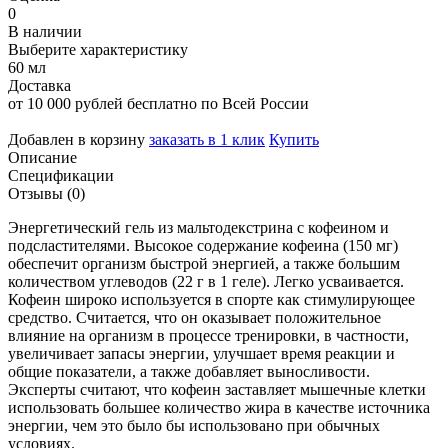
0
В наличии
Выберите характеристику
60 мл
Доставка
от 10 000 рублей бесплатно по Всей России
Добавлен в корзину
заказать в 1 клик
Купить
Описание
Спецификации
Отзывы (0)
Энергетический гель из мальтодекстрина с кофеином и
подсластителями. Высокое содержание кофеина (150 мг)
обеспечит организм быстрой энергией, а также большим
количеством углеводов (22 г в 1 геле). Легко усваивается.
Кофеин широко используется в спорте как стимулирующее
средство. Считается, что он оказывает положительное
влияние на организм в процессе тренировки, в частности,
увеличивает запасы энергии, улучшает время реакции и
общие показатели, а также добавляет выносливости.
Эксперты считают, что кофеин заставляет мышечные клетки
использовать большее количество жира в качестве источника
энергии, чем это было бы использовано при обычных
условиях.