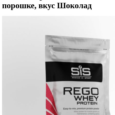
порошке, вкус Шоколад