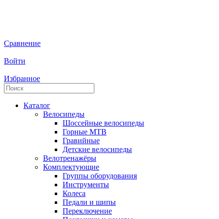
Сравнение
Войти
Избранное
Каталог
Велосипеды
Шоссейные велосипеды
Горные МTB
Гравийные
Детские велосипеды
Велотренажёры
Комплектующие
Группы оборудования
Инструменты
Колеса
Педали и шипы
Переключение