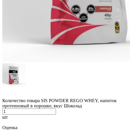
Количество товара SIS POWDER REGO WHEY, напиток
протеиновый в порошке, вкус Шоколад
шт
Оценка