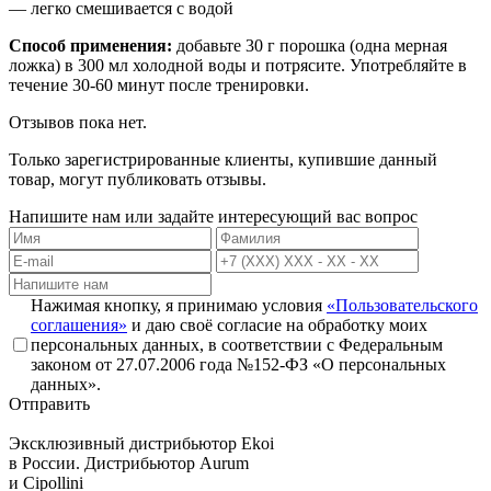
— легко смешивается с водой
Способ применения:
добавьте 30 г порошка (одна мерная
ложка) в 300 мл холодной воды и потрясите. Употребляйте в
течение 30-60 минут после тренировки.
Отзывов пока нет.
Только зарегистрированные клиенты, купившие данный
товар, могут публиковать отзывы.
Напишите нам или задайте интересующий вас вопрос
Нажимая кнопку, я принимаю условия
«Пользовательского
соглашения»
и даю своё согласие на обработку моих
персональных данных, в соответствии с Федеральным
законом от 27.07.2006 года №152-ФЗ «О персональных
данных».
Отправить
Эксклюзивный дистрибьютор
Ekoi
в России. Дистрибьютор
Aurum
и
Cipollini