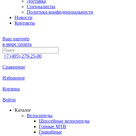
Доставка
Специалисты
Политика конфиденциальности
Новости
Контакты
Ваш партнёр
в мире спорта
+7 (495) 279-25-00
Сравнение
Избранное
Корзина
Войти
Каталог
Велосипеды
Шоссейные велосипеды
Горные МTB
Гравийные