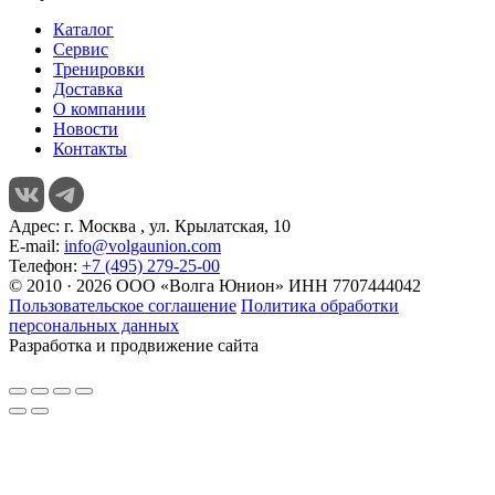
Каталог
Сервис
Тренировки
Доставка
О компании
Новости
Контакты
Адрес:
г. Москва , ул. Крылатская, 10
E-mail:
info@volgaunion.com
Телефон:
+7 (495) 279-25-00
© 2010 · 2026 ООО «Волга Юнион» ИНН 7707444042
Пользовательское соглашение
Политика обработки
персональных данных
Разработка и продвижение сайта