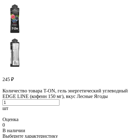
245
₽
Количество товара T-ON, гель энергетический углеводный
EDGE LINE (кофеин 150 мг), вкус Лесные Ягоды
шт
Оценка
0
В наличии
Выберите характеристику