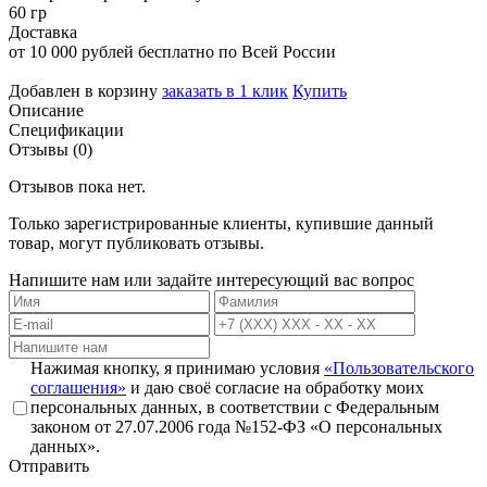
60 гр
Доставка
от 10 000 рублей бесплатно по Всей России
Добавлен в корзину
заказать в 1 клик
Купить
Описание
Спецификации
Отзывы (0)
Отзывов пока нет.
Только зарегистрированные клиенты, купившие данный
товар, могут публиковать отзывы.
Напишите нам или задайте интересующий вас вопрос
Нажимая кнопку, я принимаю условия
«Пользовательского
соглашения»
и даю своё согласие на обработку моих
персональных данных, в соответствии с Федеральным
законом от 27.07.2006 года №152-ФЗ «О персональных
данных».
Отправить