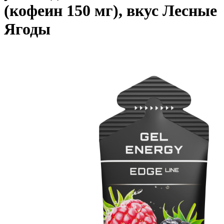
(кофеин 150 мг), вкус Лесные
Ягоды