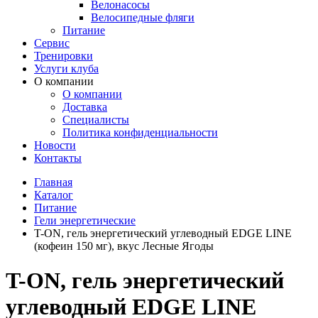
Велонасосы
Велосипедные фляги
Питание
Сервис
Тренировки
Услуги клуба
О компании
О компании
Доставка
Специалисты
Политика конфиденциальности
Новости
Контакты
Главная
Каталог
Питание
Гели энергетические
T-ON, гель энергетический углеводный EDGE LINE
(кофеин 150 мг), вкус Лесные Ягоды
T-ON, гель энергетический
углеводный EDGE LINE