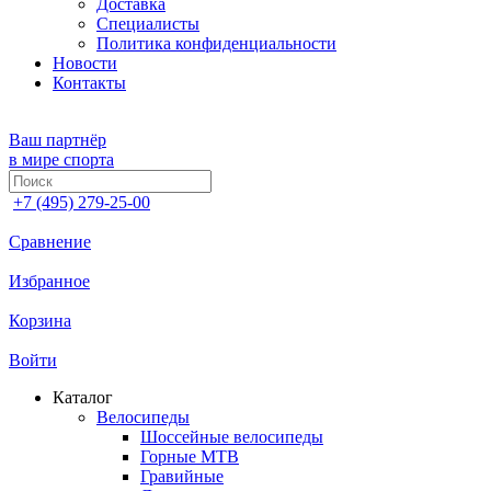
Доставка
Специалисты
Политика конфиденциальности
Новости
Контакты
Ваш партнёр
в мире спорта
+7 (495) 279-25-00
Сравнение
Избранное
Корзина
Войти
Каталог
Велосипеды
Шоссейные велосипеды
Горные МTB
Гравийные