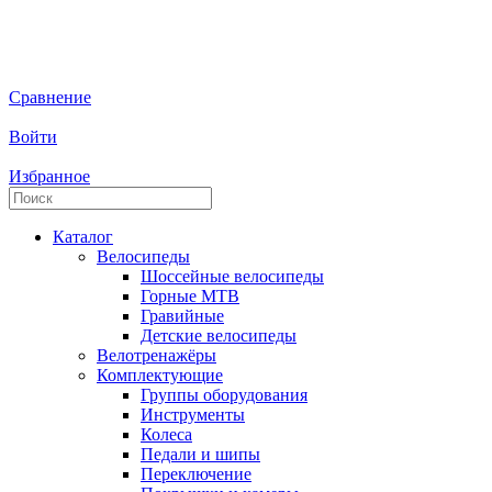
Сравнение
Войти
Избранное
Каталог
Велосипеды
Шоссейные велосипеды
Горные МTB
Гравийные
Детские велосипеды
Велотренажёры
Комплектующие
Группы оборудования
Инструменты
Колеса
Педали и шипы
Переключение