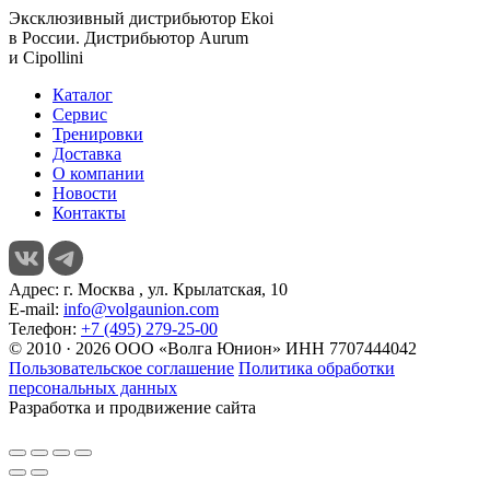
Эксклюзивный дистрибьютор
Ekoi
в России. Дистрибьютор
Aurum
и
Cipollini
Каталог
Сервис
Тренировки
Доставка
О компании
Новости
Контакты
Адрес:
г. Москва , ул. Крылатская, 10
E-mail:
info@volgaunion.com
Телефон:
+7 (495) 279-25-00
© 2010 · 2026 ООО «Волга Юнион» ИНН 7707444042
Пользовательское соглашение
Политика обработки
персональных данных
Разработка и продвижение сайта