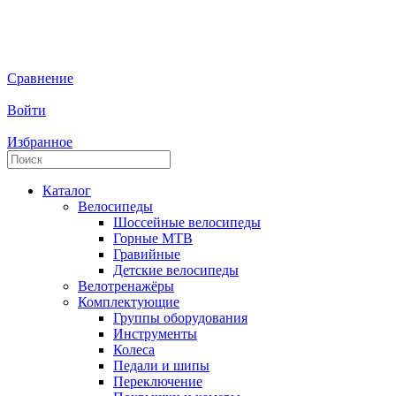
Сравнение
Войти
Избранное
Каталог
Велосипеды
Шоссейные велосипеды
Горные МTB
Гравийные
Детские велосипеды
Велотренажёры
Комплектующие
Группы оборудования
Инструменты
Колеса
Педали и шипы
Переключение