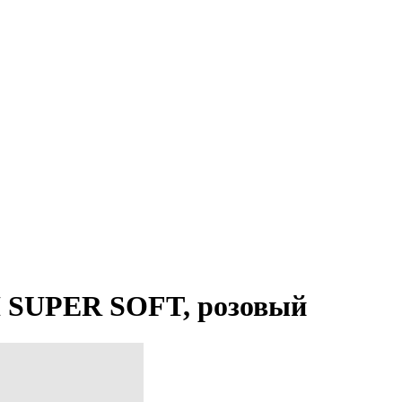
 SUPER SOFT, розовый