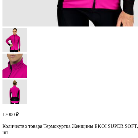
17000
₽
Количество товара Термокуртка Женщины EKOI SUPER SOFT,
шт