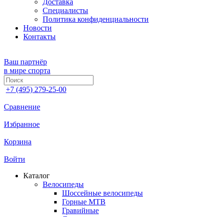
Доставка
Специалисты
Политика конфиденциальности
Новости
Контакты
Ваш партнёр
в мире спорта
+7 (495) 279-25-00
Сравнение
Избранное
Корзина
Войти
Каталог
Велосипеды
Шоссейные велосипеды
Горные МTB
Гравийные