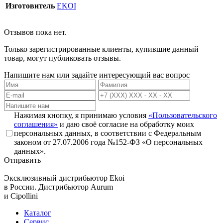
Изготовитель
EKOI
Отзывов пока нет.
Только зарегистрированные клиенты, купившие данный
товар, могут публиковать отзывы.
Напишите нам или задайте интересующий вас вопрос
Нажимая кнопку, я принимаю условия
«Пользовательского
соглашения»
и даю своё согласие на обработку моих
персональных данных, в соответствии с Федеральным
законом от 27.07.2006 года №152-ФЗ «О персональных
данных».
Отправить
Эксклюзивный дистрибьютор
Ekoi
в России. Дистрибьютор
Aurum
и
Cipollini
Каталог
Сервис