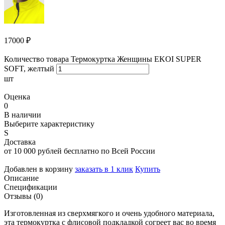
17000
₽
Количество товара Термокуртка Женщины EKOI SUPER
SOFT, желтый
шт
Оценка
0
В наличии
Выберите характеристику
S
Доставка
от 10 000 рублей бесплатно по Всей России
Добавлен в корзину
заказать в 1 клик
Купить
Описание
Спецификации
Отзывы (0)
Изготовленная из сверхмягкого и очень удобного материала,
эта термокуртка с флисовой подкладкой согреет вас во время