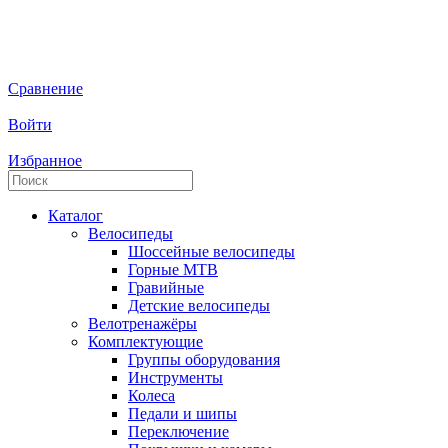
Сравнение
Войти
Избранное
Каталог
Велосипеды
Шоссейные велосипеды
Горные МTB
Гравийные
Детские велосипеды
Велотренажёры
Комплектующие
Группы оборудования
Инструменты
Колеса
Педали и шипы
Переключение