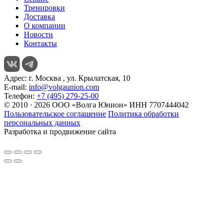
Тренировки
Доставка
О компании
Новости
Контакты
Адрес:
г. Москва , ул. Крылатская, 10
E-mail:
info@volgaunion.com
Телефон:
+7 (495) 279-25-00
© 2010 · 2026 ООО «Волга Юнион» ИНН 7707444042
Пользовательское соглашение
Политика обработки
персональных данных
Разработка и продвижение сайта