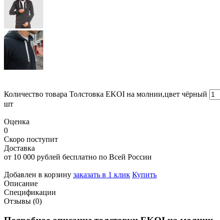
Количество товара Толстовка EKOI на молнии,цвет чёрный
шт
Оценка
0
Скоро поступит
Доставка
от 10 000 рублей бесплатно по Всей России
Добавлен в корзину
заказать в 1 клик
Купить
Описание
Спецификации
Отзывы (0)