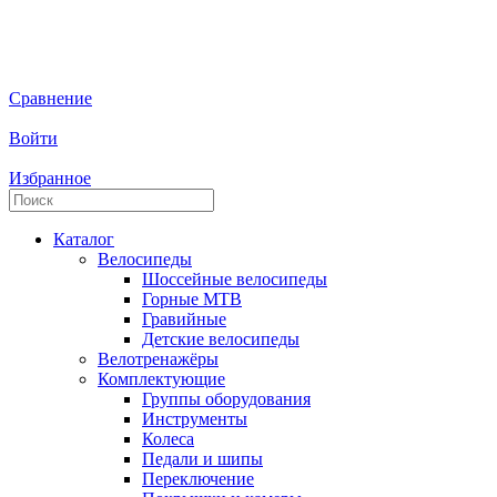
Сравнение
Войти
Избранное
Каталог
Велосипеды
Шоссейные велосипеды
Горные МTB
Гравийные
Детские велосипеды
Велотренажёры
Комплектующие
Группы оборудования
Инструменты
Колеса
Педали и шипы
Переключение