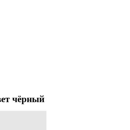
вет чёрный