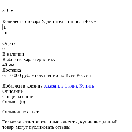
310
₽
Количество товара Удлинитель ниппеля 40 мм
шт
Оценка
0
В наличии
Выберите характеристику
40 мм
Доставка
от 10 000 рублей бесплатно по Всей России
Добавлен в корзину
заказать в 1 клик
Купить
Описание
Спецификации
Отзывы (0)
Отзывов пока нет.
Только зарегистрированные клиенты, купившие данный
товар, могут публиковать отзывы.