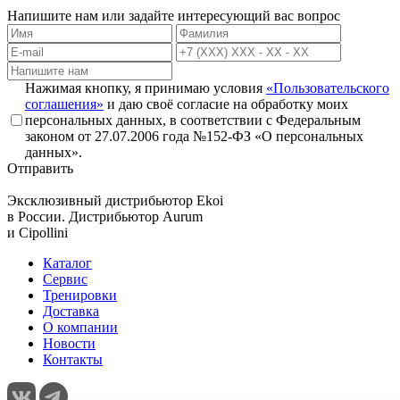
Напишите нам или задайте интересующий вас вопрос
Нажимая кнопку, я принимаю условия
«Пользовательского
соглашения»
и даю своё согласие на обработку моих
персональных данных, в соответствии с Федеральным
законом от 27.07.2006 года №152-ФЗ «О персональных
данных».
Отправить
Эксклюзивный дистрибьютор
Ekoi
в России. Дистрибьютор
Aurum
и
Cipollini
Каталог
Сервис
Тренировки
Доставка
О компании
Новости
Контакты