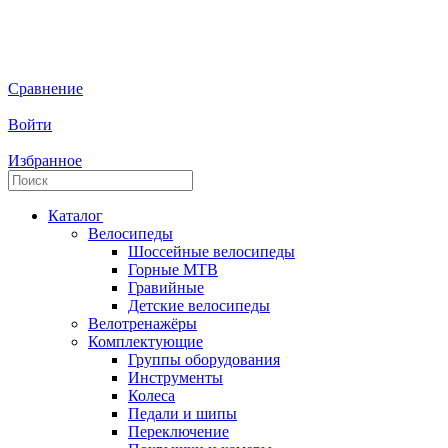
Сравнение
Войти
Избранное
Каталог
Велосипеды
Шоссейные велосипеды
Горные МTB
Гравийные
Детские велосипеды
Велотренажёры
Комплектующие
Группы оборудования
Инструменты
Колеса
Педали и шипы
Переключение