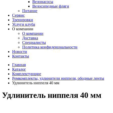
Велонасосы
Велосипедные фляги
Питание
Сервис
Тренировки
Услуги клуба
О компании
О компании
Доставка
Специалисты
Политика конфиденциальности
Новости
Контакты
Главная
Каталог
Комплектующие
Ремкомплекты, удлинители ниппеля, ободные ленты
Удлинитель ниппеля 40 мм
Удлинитель ниппеля 40 мм