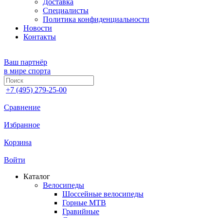
Доставка
Специалисты
Политика конфиденциальности
Новости
Контакты
Ваш партнёр
в мире спорта
+7 (495) 279-25-00
Сравнение
Избранное
Корзина
Войти
Каталог
Велосипеды
Шоссейные велосипеды
Горные МTB
Гравийные