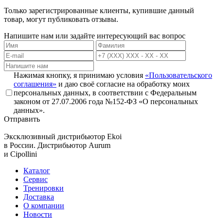
Только зарегистрированные клиенты, купившие данный
товар, могут публиковать отзывы.
Напишите нам или задайте интересующий вас вопрос
Нажимая кнопку, я принимаю условия
«Пользовательского
соглашения»
и даю своё согласие на обработку моих
персональных данных, в соответствии с Федеральным
законом от 27.07.2006 года №152-ФЗ «О персональных
данных».
Отправить
Эксклюзивный дистрибьютор
Ekoi
в России. Дистрибьютор
Aurum
и
Cipollini
Каталог
Сервис
Тренировки
Доставка
О компании
Новости