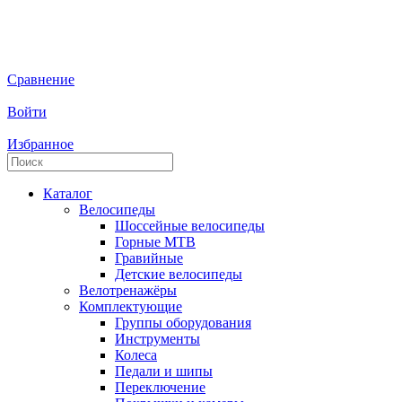
Сравнение
Войти
Избранное
Каталог
Велосипеды
Шоссейные велосипеды
Горные МTB
Гравийные
Детские велосипеды
Велотренажёры
Комплектующие
Группы оборудования
Инструменты
Колеса
Педали и шипы
Переключение