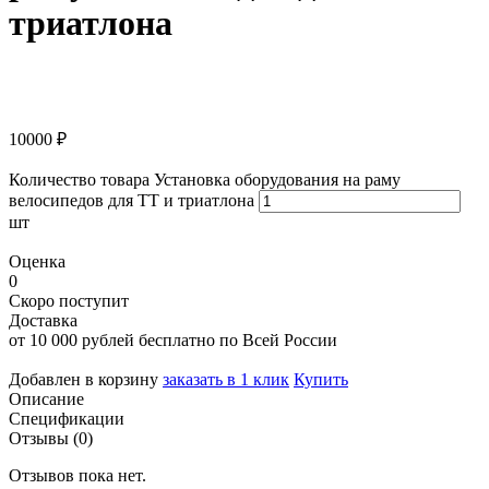
триатлона
10000
₽
Количество товара Установка оборудования на раму
велосипедов для ТТ и триатлона
шт
Оценка
0
Скоро поступит
Доставка
от 10 000 рублей бесплатно по Всей России
Добавлен в корзину
заказать в 1 клик
Купить
Описание
Спецификации
Отзывы (0)
Отзывов пока нет.