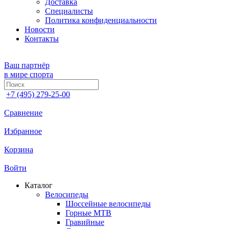
Доставка
Специалисты
Политика конфиденциальности
Новости
Контакты
Ваш партнёр
в мире спорта
+7 (495) 279-25-00
Сравнение
Избранное
Корзина
Войти
Каталог
Велосипеды
Шоссейные велосипеды
Горные МTB
Гравийные