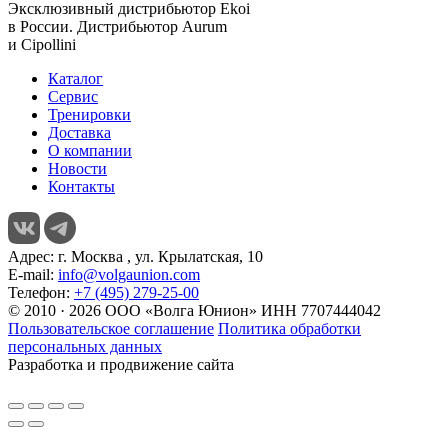
Эксклюзивный дистрибьютор
Ekoi
в России. Дистрибьютор
Aurum
и
Cipollini
Каталог
Сервис
Тренировки
Доставка
О компании
Новости
Контакты
Адрес:
г. Москва , ул. Крылатская, 10
E-mail:
info@volgaunion.com
Телефон:
+7 (495) 279-25-00
© 2010 · 2026 ООО «Волга Юнион» ИНН 7707444042
Пользовательское соглашение
Политика обработки
персональных данных
Разработка и продвижение сайта