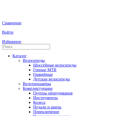
Сравнение
Войти
Избранное
Каталог
Велосипеды
Шоссейные велосипеды
Горные МTB
Гравийные
Детские велосипеды
Велотренажёры
Комплектующие
Группы оборудования
Инструменты
Колеса
Педали и шипы
Переключение