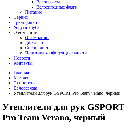
Велонасосы
Велосипедные фляги
Питание
Сервис
Тренировки
Услуги клуба
О компании
О компании
Доставка
Специалисты
Политика конфиденциальности
Новости
Контакты
Главная
Каталог
Экипировка
Велоодежда
Утеплители для рук GSPORT Pro Team Verano, черный
Утеплители для рук GSPORT
Pro Team Verano, черный