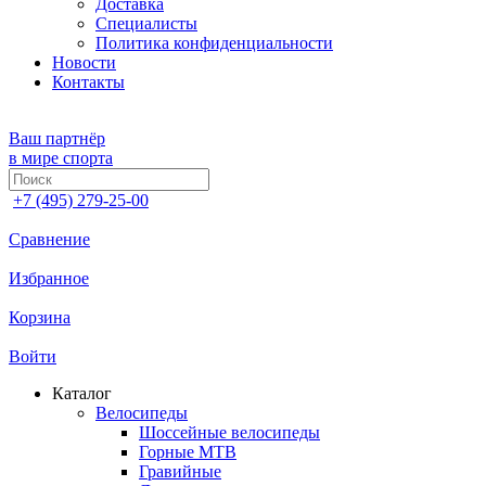
Доставка
Специалисты
Политика конфиденциальности
Новости
Контакты
Ваш партнёр
в мире спорта
+7 (495) 279-25-00
Сравнение
Избранное
Корзина
Войти
Каталог
Велосипеды
Шоссейные велосипеды
Горные МTB
Гравийные