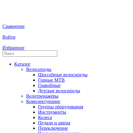
Сравнение
Войти
Избранное
Каталог
Велосипеды
Шоссейные велосипеды
Горные МTB
Гравийные
Детские велосипеды
Велотренажёры
Комплектующие
Группы оборудования
Инструменты
Колеса
Педали и шипы
Переключение