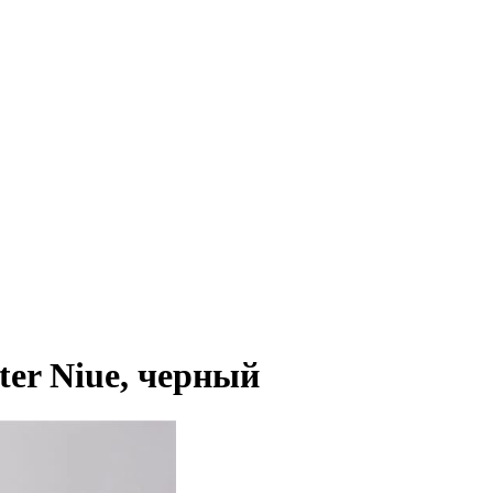
r Niue, черный