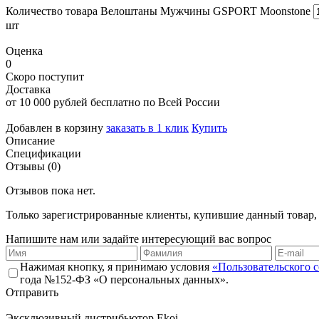
Количество товара Велоштаны Мужчины GSPORT Moonstone
шт
Оценка
0
Скоро поступит
Доставка
от 10 000 рублей бесплатно по Всей России
Добавлен в корзину
заказать в 1 клик
Купить
Описание
Спецификации
Отзывы (0)
Отзывов пока нет.
Только зарегистрированные клиенты, купившие данный товар,
Напишите нам или задайте интересующий вас вопрос
Нажимая кнопку, я принимаю условия
«Пользовательского 
года №152-ФЗ «О персональных данных».
Отправить
Эксклюзивный дистрибьютор
Ekoi