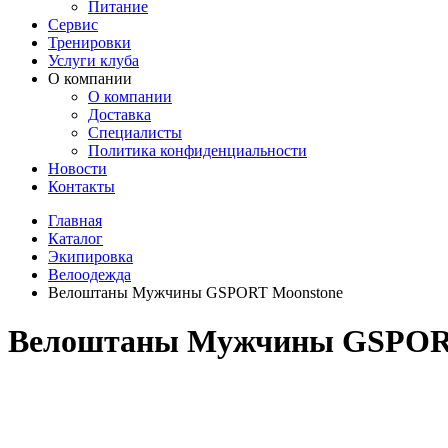
Питание
Сервис
Тренировки
Услуги клуба
О компании
О компании
Доставка
Специалисты
Политика конфиденциальности
Новости
Контакты
Главная
Каталог
Экипировка
Велоодежда
Велоштаны Мужчины GSPORT Moonstone
Велоштаны Мужчины GSPORT