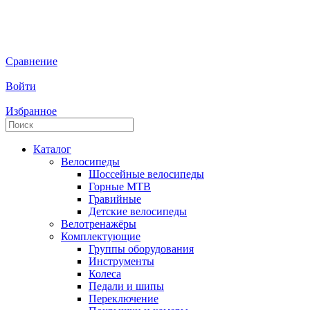
Сравнение
Войти
Избранное
Каталог
Велосипеды
Шоссейные велосипеды
Горные МTB
Гравийные
Детские велосипеды
Велотренажёры
Комплектующие
Группы оборудования
Инструменты
Колеса
Педали и шипы
Переключение