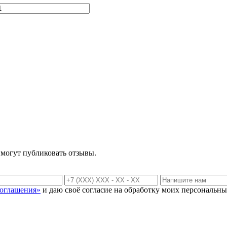
 могут публиковать отзывы.
соглашения»
и даю своё согласие на обработку моих персональны