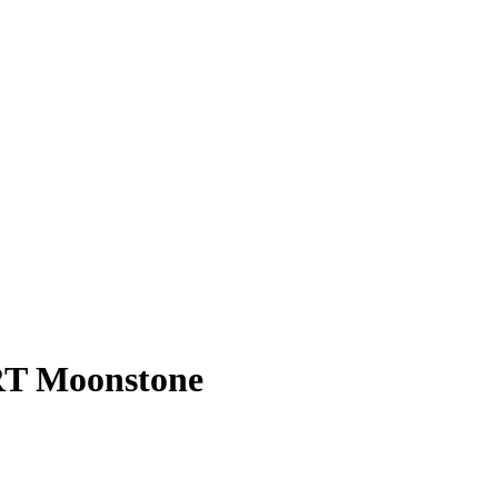
 Moonstone