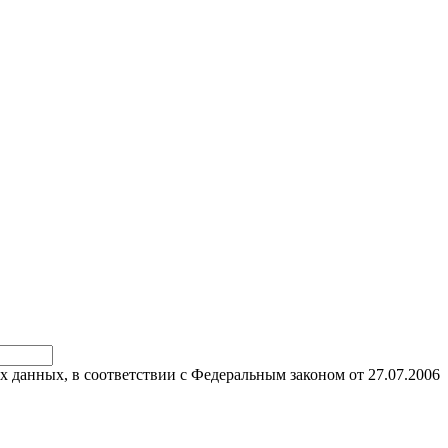
х данных, в соответствии с Федеральным законом от 27.07.2006