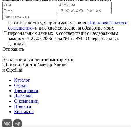
Нажимая кнопку, я принимаю условия
«Пользовательского
соглашения»
и даю своё согласие на обработку моих
персональных данных, в соответствии с Федеральным
законом от 27.07.2006 года №152-ФЗ «О персональных
данных».
Отправить
Эксклюзивный дистрибьютор
Ekoi
в России. Дистрибьютор
Aurum
и
Cipollini
Каталог
Сервис
Тренировки
Доставка
О компании
Новости
Контакты