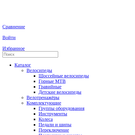
Сравнение
Войти
Избранное
Каталог
Велосипеды
Шоссейные велосипеды
Горные МTB
Гравийные
Детские велосипеды
Велотренажёры
Комплектующие
Группы оборудования
Инструменты
Колеса
Педали и шипы
Переключение