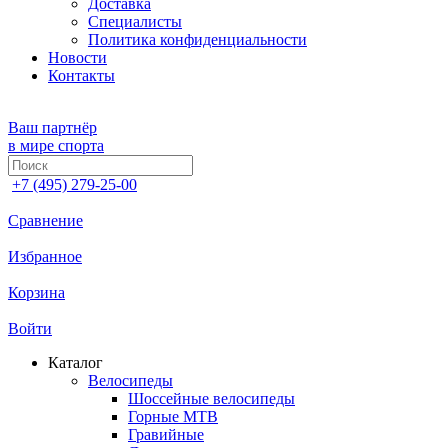
Доставка
Специалисты
Политика конфиденциальности
Новости
Контакты
Ваш партнёр
в мире спорта
+7 (495) 279-25-00
Сравнение
Избранное
Корзина
Войти
Каталог
Велосипеды
Шоссейные велосипеды
Горные МTB
Гравийные