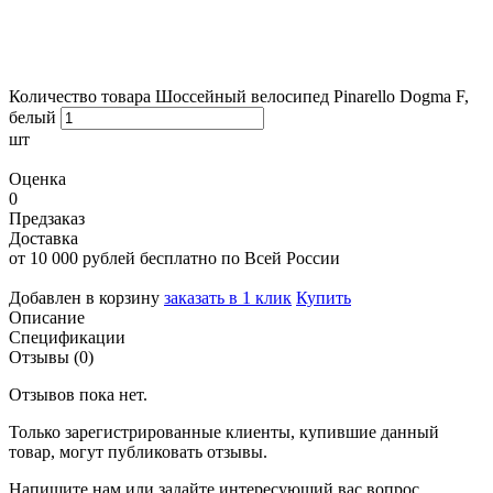
Количество товара Шоссейный велосипед Pinarello Dogma F,
белый
шт
Оценка
0
Предзаказ
Доставка
от 10 000 рублей бесплатно по Всей России
Добавлен в корзину
заказать в 1 клик
Купить
Описание
Спецификации
Отзывы (0)
Отзывов пока нет.
Только зарегистрированные клиенты, купившие данный
товар, могут публиковать отзывы.
Напишите нам или задайте интересующий вас вопрос